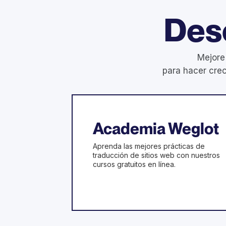
Des
Mejore
para hacer crec
Academia Weglot
Aprenda las mejores prácticas de
traducción de sitios web con nuestros
cursos gratuitos en línea.