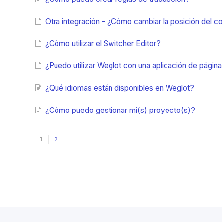
Otra integración - ¿Cómo cambiar la posición del 
¿Cómo utilizar el Switcher Editor?
¿Puedo utilizar Weglot con una aplicación de págin
¿Qué idiomas están disponibles en Weglot?
¿Cómo puedo gestionar mi(s) proyecto(s)?
1
2