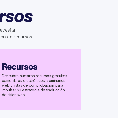
rsos
ecesita
ión de recursos.
Recursos
Descubra nuestros recursos gratuitos
como libros electrónicos, seminarios
web y listas de comprobación para
impulsar su estrategia de traducción
de sitios web.