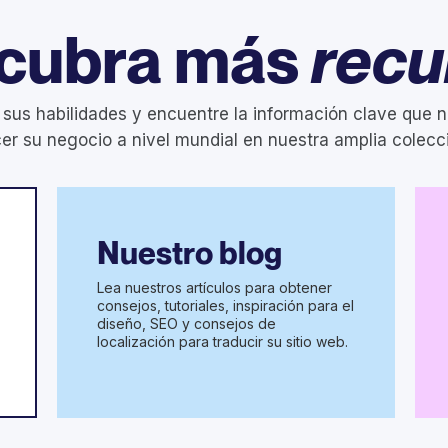
cubra más
recu
 sus habilidades y encuentre la información clave que n
er su negocio a nivel mundial en nuestra amplia colecc
Nuestro blog
Lea nuestros artículos para obtener
consejos, tutoriales, inspiración para el
diseño, SEO y consejos de
localización para traducir su sitio web.