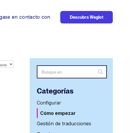
gase en contacto con
Descubra Weglot
Alternar
búsqueda
Categorías
Configurar
Cómo empezar
Gestión de traducciones