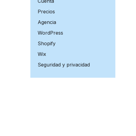
Cuenta
Precios
Agencia
WordPress
Shopify
Wix
Seguridad y privacidad