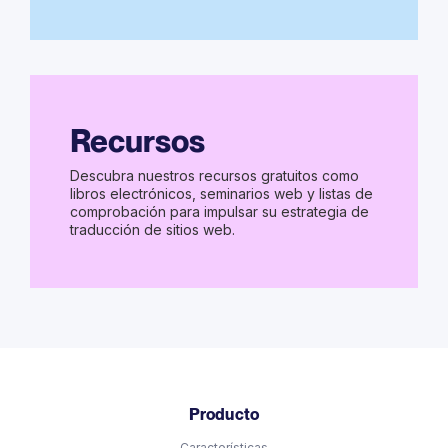
Recursos
Descubra nuestros recursos gratuitos como
libros electrónicos, seminarios web y listas de
comprobación para impulsar su estrategia de
traducción de sitios web.
Producto
Características