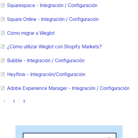
Squarespace - Integración / Configuración
Square Online - Integración / Configuración
Cómo migrar a Weglot
¿Cómo utilizar Weglot con Shopify Markets?
Bubble - Integración / Configuración
Heyflow - Integración/Configuración
Adobe Experience Manager - Integración / Configuración
1
2
3