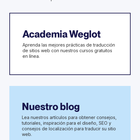
Academia Weglot
Aprenda las mejores prácticas de traducción
de sitios web con nuestros cursos gratuitos
en línea.
Nuestro blog
Lea nuestros artículos para obtener consejos,
tutoriales, inspiración para el diseño, SEO y
consejos de localización para traducir su sitio
web.