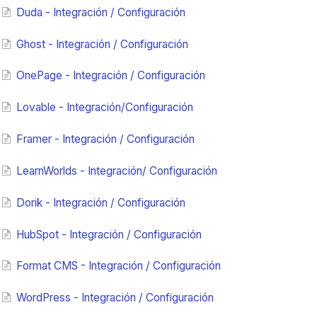
Duda - Integración / Configuración
Ghost - Integración / Configuración
OnePage - Integración / Configuración
Lovable - Integración/Configuración
Framer - Integración / Configuración
LearnWorlds - Integración/ Configuración
Dorik - Integración / Configuración
HubSpot - Integración / Configuración
Format CMS - Integración / Configuración
WordPress - Integración / Configuración