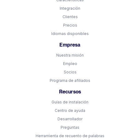
Integración
Clientes
Precios
Idiomas disponibles
Empresa
Nuestra misión
Empleo
Socios
Programa de afiliados
Recursos
Guías de instalación
Centro de ayuda
Desarrollador
Preguntas
Herramienta de recuento de palabras