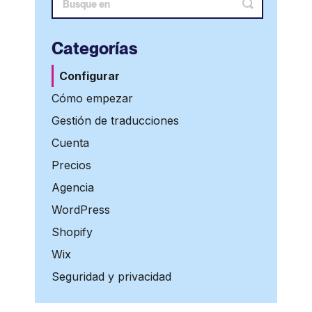
Categorías
Configurar
Cómo empezar
Gestión de traducciones
Cuenta
Precios
Agencia
WordPress
Shopify
Wix
Seguridad y privacidad