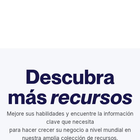
Descubra
más
recursos
Mejore sus habilidades y encuentre la información
clave que necesita
para hacer crecer su negocio a nivel mundial en
nuestra amplia colección de recursos.