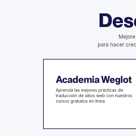
Des
Mejore
para hacer crec
Academia Weglot
Aprenda las mejores prácticas de
traducción de sitios web con nuestros
cursos gratuitos en línea.