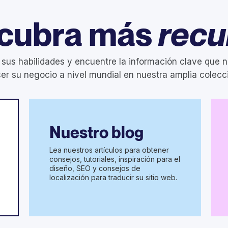
cubra más
recu
 sus habilidades y encuentre la información clave que n
er su negocio a nivel mundial en nuestra amplia colecc
Nuestro blog
Lea nuestros artículos para obtener
consejos, tutoriales, inspiración para el
diseño, SEO y consejos de
localización para traducir su sitio web.