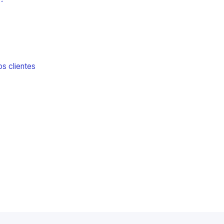
s clientes