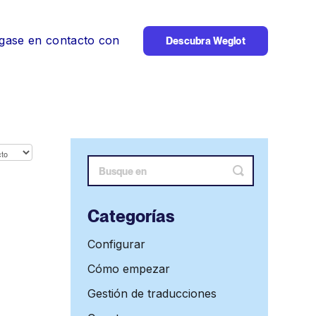
gase en contacto con
Descubra Weglot
Alternar
búsqueda
Categorías
Configurar
Cómo empezar
Gestión de traducciones