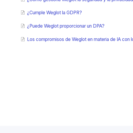
¿Cumple Weglot la GDPR?
¿Puede Weglot proporcionar un DPA?
Los compromisos de Weglot en materia de IA con lo