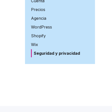
Cuenta
Precios
Agencia
WordPress
Shopify
Wix
Seguridad y privacidad