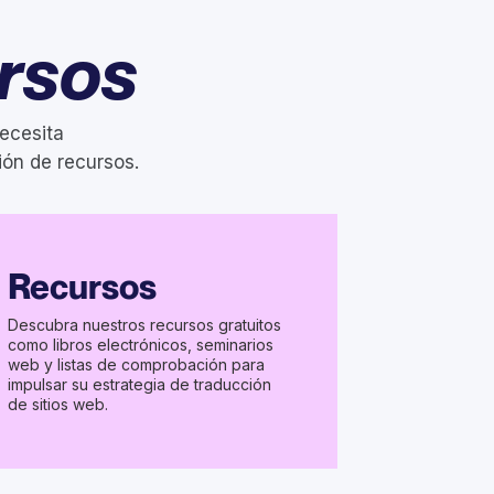
rsos
ecesita
ión de recursos.
Recursos
Descubra nuestros recursos gratuitos
como libros electrónicos, seminarios
web y listas de comprobación para
impulsar su estrategia de traducción
de sitios web.