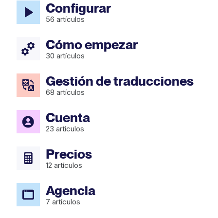
Configurar
56
artículos
Cómo empezar
30
artículos
Gestión de traducciones
68
artículos
Cuenta
23
artículos
Precios
12
artículos
Agencia
7
artículos