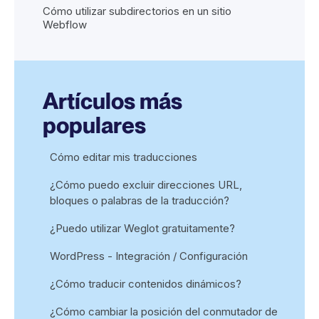
Cómo utilizar subdirectorios en un sitio
Webflow
Artículos más
populares
Cómo editar mis traducciones
¿Cómo puedo excluir direcciones URL,
bloques o palabras de la traducción?
¿Puedo utilizar Weglot gratuitamente?
WordPress - Integración / Configuración
¿Cómo traducir contenidos dinámicos?
¿Cómo cambiar la posición del conmutador de