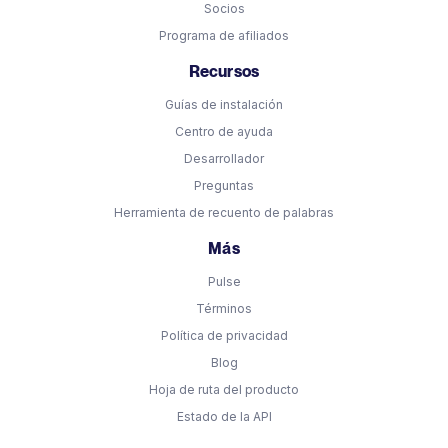
Socios
Programa de afiliados
Recursos
Guías de instalación
Centro de ayuda
Desarrollador
Preguntas
Herramienta de recuento de palabras
Más
Pulse
Términos
Política de privacidad
Blog
Hoja de ruta del producto
Estado de la API