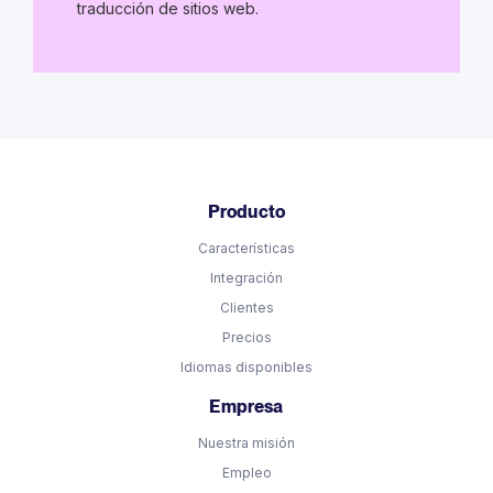
traducción de sitios web.
Producto
Características
Integración
Clientes
Precios
Idiomas disponibles
Empresa
Nuestra misión
Empleo