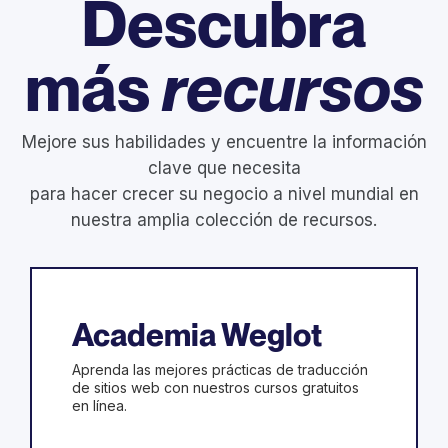
Descubra
más
recursos
Mejore sus habilidades y encuentre la información
clave que necesita
para hacer crecer su negocio a nivel mundial en
nuestra amplia colección de recursos.
Academia Weglot
Aprenda las mejores prácticas de traducción
de sitios web con nuestros cursos gratuitos
en línea.