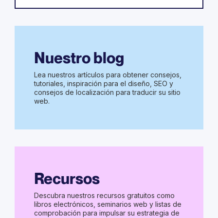
Nuestro blog
Lea nuestros artículos para obtener consejos,
tutoriales, inspiración para el diseño, SEO y
consejos de localización para traducir su sitio
web.
Recursos
Descubra nuestros recursos gratuitos como
libros electrónicos, seminarios web y listas de
comprobación para impulsar su estrategia de