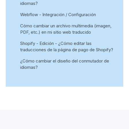
idiomas?
Webflow - Integración / Configuración
Cómo cambiar un archivo multimedia (imagen,
PDF, etc.) en mi sitio web traducido
Shopify - Edición - ¿Cómo editar las
traducciones de la página de pago de Shopify?
¿Cómo cambiar el diseño del conmutador de
idiomas?