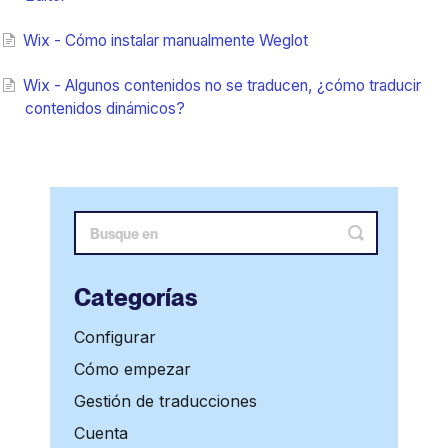
Wix - Cómo instalar manualmente Weglot
Wix - Algunos contenidos no se traducen, ¿cómo traducir
contenidos dinámicos?
Categorías
Configurar
Cómo empezar
Gestión de traducciones
Cuenta