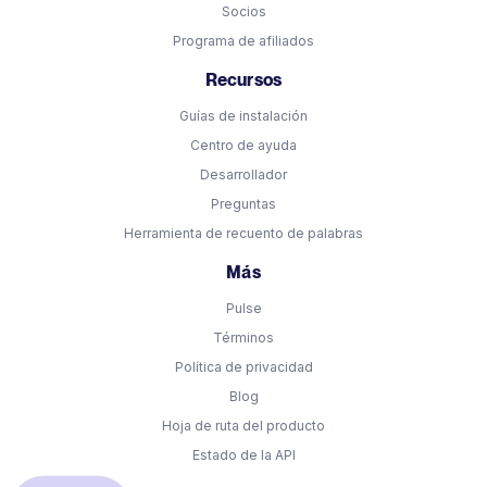
Socios
Programa de afiliados
Recursos
Guías de instalación
Centro de ayuda
Desarrollador
Preguntas
Herramienta de recuento de palabras
Más
Pulse
Términos
Política de privacidad
Blog
Hoja de ruta del producto
Estado de la API