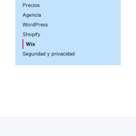
Precios
Agencia
WordPress
Shopify
Wix
Seguridad y privacidad