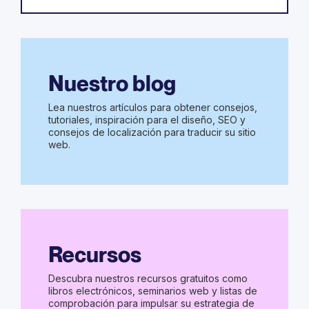
Nuestro blog
Lea nuestros artículos para obtener consejos,
tutoriales, inspiración para el diseño, SEO y
consejos de localización para traducir su sitio
web.
Recursos
Descubra nuestros recursos gratuitos como
libros electrónicos, seminarios web y listas de
comprobación para impulsar su estrategia de