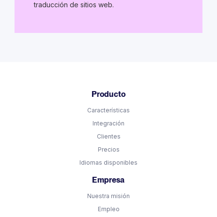
traducción de sitios web.
Producto
Características
Integración
Clientes
Precios
Idiomas disponibles
Empresa
Nuestra misión
Empleo