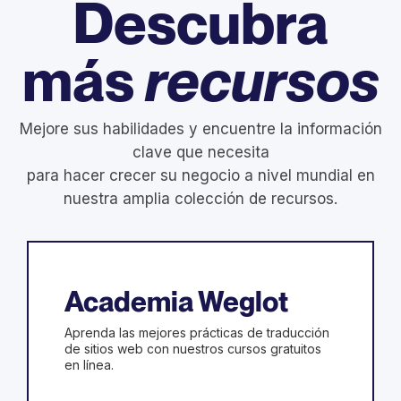
Descubra
más
recursos
Mejore sus habilidades y encuentre la información
clave que necesita
para hacer crecer su negocio a nivel mundial en
nuestra amplia colección de recursos.
Academia Weglot
Aprenda las mejores prácticas de traducción
de sitios web con nuestros cursos gratuitos
en línea.