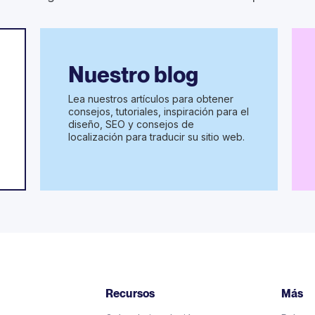
Nuestro blog
Lea nuestros artículos para obtener
consejos, tutoriales, inspiración para el
diseño, SEO y consejos de
localización para traducir su sitio web.
Recursos
Más