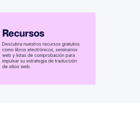
Recursos
Descubra nuestros recursos gratuitos
como libros electrónicos, seminarios
web y listas de comprobación para
impulsar su estrategia de traducción
de sitios web.