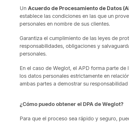
Un
Acuerdo de Procesamiento de Datos (A
establece las condiciones en las que un prov
personales en nombre de sus clientes.
Garantiza el cumplimiento de las leyes de pr
responsabilidades, obligaciones y salvaguard
personales.
En el caso de Weglot, el APD forma parte de 
los datos personales estrictamente en relació
ambas partes a demostrar su responsabilidad y
¿Cómo puedo obtener el DPA de Weglot?
Para que el proceso sea rápido y seguro, pu