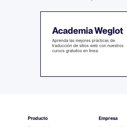
Academia Weglot
Aprenda las mejores prácticas de
traducción de sitios web con nuestros
cursos gratuitos en línea.
Producto
Empresa