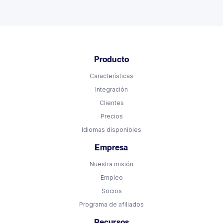
Producto
Características
Integración
Clientes
Precios
Idiomas disponibles
Empresa
Nuestra misión
Empleo
Socios
Programa de afiliados
Recursos