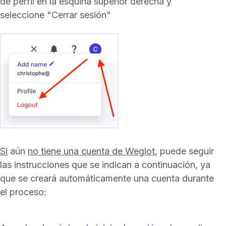
de perfil en la esquina superior derecha y
seleccione "Cerrar sesión"
Si
aún
no tiene una cuenta de Weglot
, puede seguir
las instrucciones que se indican a continuación, ya
que se creará automáticamente una cuenta durante
el proceso: