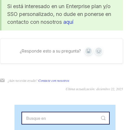
Si está interesado en un Enterprise plan y/o
SSO personalizado, no dude en ponerse en
contacto con nosotros
aquí
¿Responde esto a su pregunta?
Sí
No
¿Aún necesita ayuda?
Contacte con nosotros
Última actualización: diciembre 22, 2025