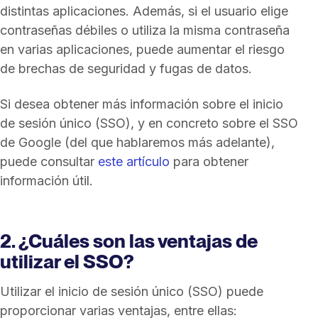
distintas aplicaciones. Además, si el usuario elige
contraseñas débiles o utiliza la misma contraseña
en varias aplicaciones, puede aumentar el riesgo
de brechas de seguridad y fugas de datos.
Si desea obtener más información sobre el inicio
de sesión único (SSO), y en concreto sobre el SSO
de Google (del que hablaremos más adelante),
puede consultar
este artículo
para obtener
información útil.
2. ¿Cuáles son las ventajas de
utilizar el SSO?
Utilizar el inicio de sesión único (SSO) puede
proporcionar varias ventajas, entre ellas: