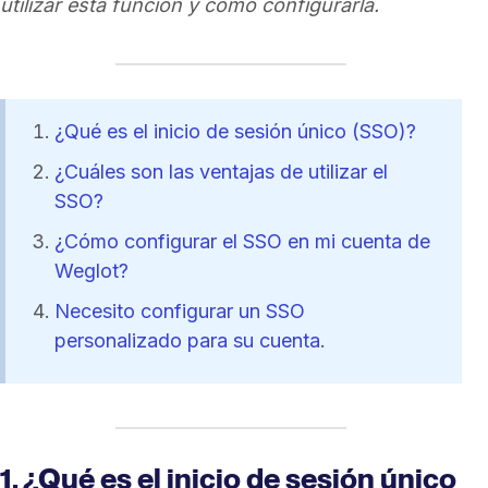
utilizar esta función y cómo configurarla.
¿Qué es el inicio de sesión único (SSO)?
¿Cuáles son las ventajas de utilizar el
SSO?
¿Cómo configurar el SSO en mi cuenta de
Weglot?
Necesito configurar un SSO
personalizado para su cuenta.
1. ¿Qué es el inicio de sesión único