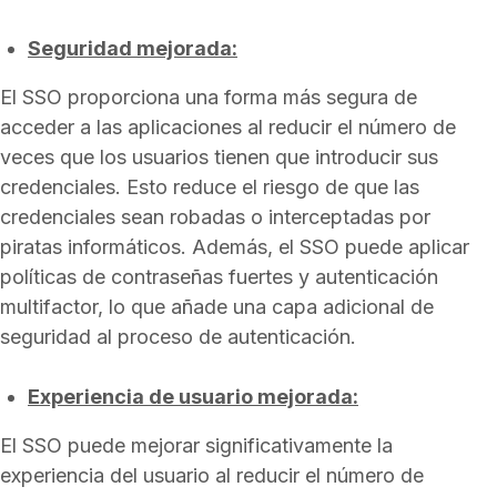
Seguridad mejorada:
El SSO proporciona una forma más segura de
acceder a las aplicaciones al reducir el número de
veces que los usuarios tienen que introducir sus
credenciales. Esto reduce el riesgo de que las
credenciales sean robadas o interceptadas por
piratas informáticos. Además, el SSO puede aplicar
políticas de contraseñas fuertes y autenticación
multifactor, lo que añade una capa adicional de
seguridad al proceso de autenticación.
Experiencia de usuario mejorada:
El SSO puede mejorar significativamente la
experiencia del usuario al reducir el número de