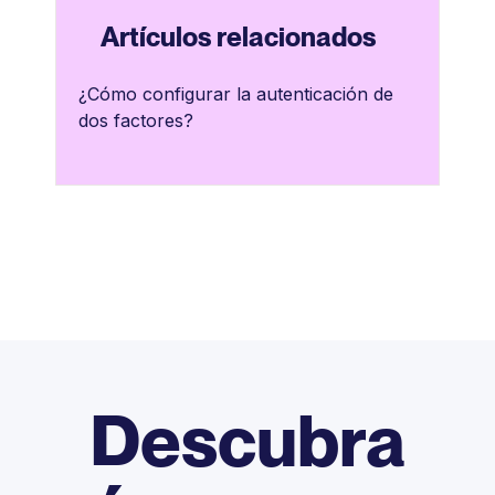
Artículos relacionados
¿Cómo configurar la autenticación de
dos factores?
Descubra