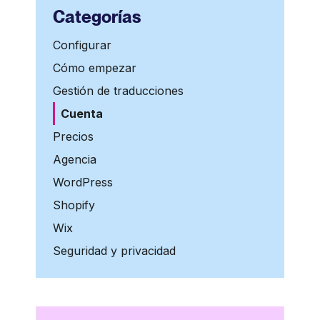
Categorías
Configurar
Cómo empezar
Gestión de traducciones
Cuenta
Precios
Agencia
WordPress
Shopify
Wix
Seguridad y privacidad