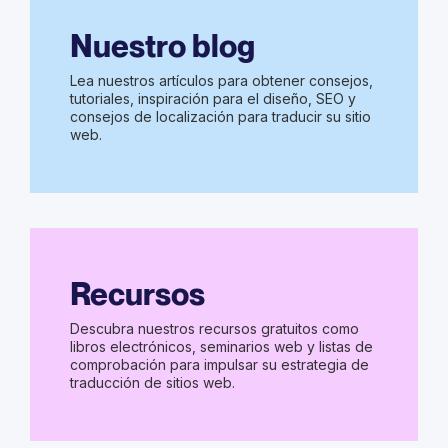
Nuestro blog
Lea nuestros artículos para obtener consejos,
tutoriales, inspiración para el diseño, SEO y
consejos de localización para traducir su sitio
web.
Recursos
Descubra nuestros recursos gratuitos como
libros electrónicos, seminarios web y listas de
comprobación para impulsar su estrategia de
traducción de sitios web.