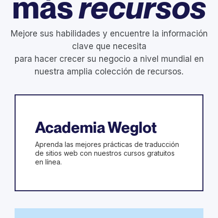
más
recursos
Mejore sus habilidades y encuentre la información
clave que necesita
para hacer crecer su negocio a nivel mundial en
nuestra amplia colección de recursos.
Academia Weglot
Aprenda las mejores prácticas de traducción
de sitios web con nuestros cursos gratuitos
en línea.