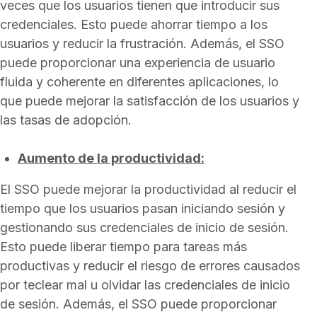
veces que los usuarios tienen que introducir sus
credenciales. Esto puede ahorrar tiempo a los
usuarios y reducir la frustración. Además, el SSO
puede proporcionar una experiencia de usuario
fluida y coherente en diferentes aplicaciones, lo
que puede mejorar la satisfacción de los usuarios y
las tasas de adopción.
Aumento de la productividad:
El SSO puede mejorar la productividad al reducir el
tiempo que los usuarios pasan iniciando sesión y
gestionando sus credenciales de inicio de sesión.
Esto puede liberar tiempo para tareas más
productivas y reducir el riesgo de errores causados
por teclear mal u olvidar las credenciales de inicio
de sesión. Además, el SSO puede proporcionar