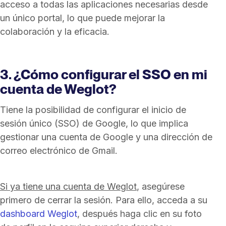
acceso a todas las aplicaciones necesarias desde
un único portal, lo que puede mejorar la
colaboración y la eficacia.
3. ¿Cómo configurar el SSO en mi
cuenta de Weglot?
Tiene la posibilidad de configurar el inicio de
sesión único (SSO) de Google, lo que implica
gestionar una cuenta de Google y una dirección de
correo electrónico de Gmail.
Si ya tiene una cuenta de Weglot
, asegúrese
primero de cerrar la sesión. Para ello, acceda a su
dashboard Weglot
, después haga clic en su foto