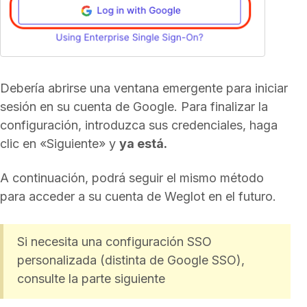
Debería abrirse una ventana emergente para iniciar
sesión en su cuenta de Google. Para finalizar la
configuración, introduzca sus credenciales, haga
clic en «Siguiente» y
ya está.
A continuación, podrá seguir el mismo método
para acceder a su cuenta de Weglot en el futuro.
Si necesita una configuración SSO
personalizada (distinta de Google SSO),
consulte la parte siguiente