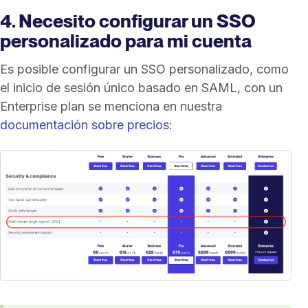
4. Necesito configurar un SSO
personalizado para mi cuenta
Es posible configurar un SSO personalizado, como
el inicio de sesión único basado en SAML, con un
Enterprise plan se menciona en nuestra
documentación sobre precios
: