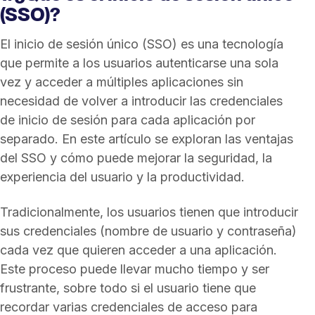
(SSO)?
El inicio de sesión único (SSO) es una tecnología
que permite a los usuarios autenticarse una sola
vez y acceder a múltiples aplicaciones sin
necesidad de volver a introducir las credenciales
de inicio de sesión para cada aplicación por
separado. En este artículo se exploran las ventajas
del SSO y cómo puede mejorar la seguridad, la
experiencia del usuario y la productividad.
Tradicionalmente, los usuarios tienen que introducir
sus credenciales (nombre de usuario y contraseña)
cada vez que quieren acceder a una aplicación.
Este proceso puede llevar mucho tiempo y ser
frustrante, sobre todo si el usuario tiene que
recordar varias credenciales de acceso para