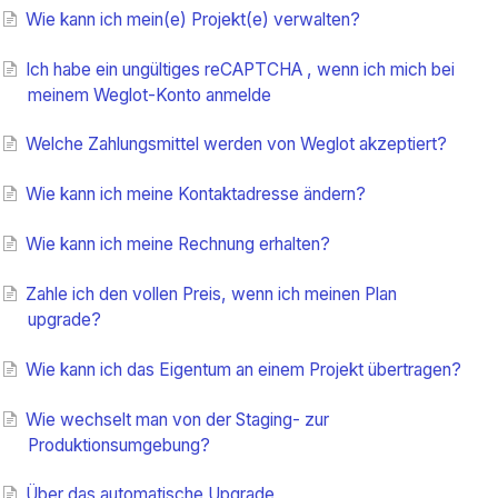
Wie kann ich mein(e) Projekt(e) verwalten?
Ich habe ein ungültiges reCAPTCHA , wenn ich mich bei
meinem Weglot-Konto anmelde
Welche Zahlungsmittel werden von Weglot akzeptiert?
Wie kann ich meine Kontaktadresse ändern?
Wie kann ich meine Rechnung erhalten?
Zahle ich den vollen Preis, wenn ich meinen Plan
upgrade?
Wie kann ich das Eigentum an einem Projekt übertragen?
Wie wechselt man von der Staging- zur
Produktionsumgebung?
Über das automatische Upgrade