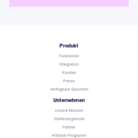
Produkt
Funktionen
Integration
Kunden
Preise
Verfügbare Sprachen
Unternehmen
Unsere Mission
Stellenangebote
Partner
Affiliate-Programm