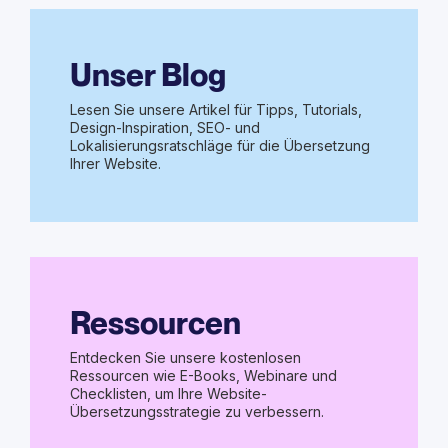
Unser Blog
Lesen Sie unsere Artikel für Tipps, Tutorials,
Design-Inspiration, SEO- und
Lokalisierungsratschläge für die Übersetzung
Ihrer Website.
Ressourcen
Entdecken Sie unsere kostenlosen
Ressourcen wie E-Books, Webinare und
Checklisten, um Ihre Website-
Übersetzungsstrategie zu verbessern.