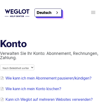
Deutsch
Navigatio
umschalt
Kontakt
Weglot entdecken
Konto
Verwalten Sie Ihr Konto: Abonnement, Rechnungen,
Zahlung.
Wie kann ich mein Abonnement pausieren/kündigen?
Wie kann ich mein Konto löschen?
Kann ich Weglot auf mehreren Websites verwenden?