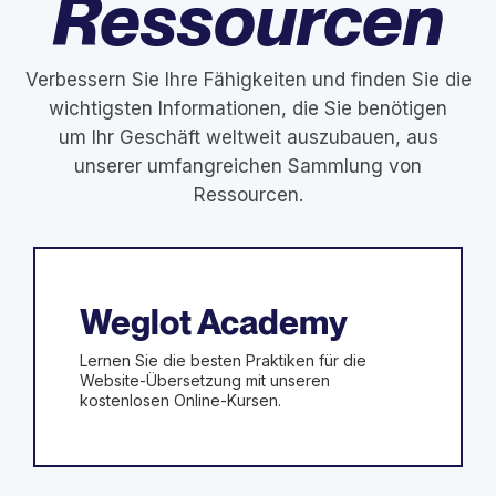
Ressourcen
Verbessern Sie Ihre Fähigkeiten und finden Sie die
wichtigsten Informationen, die Sie benötigen
um Ihr Geschäft weltweit auszubauen, aus
unserer umfangreichen Sammlung von
Ressourcen.
Weglot Academy
Lernen Sie die besten Praktiken für die
Website-Übersetzung mit unseren
kostenlosen Online-Kursen.