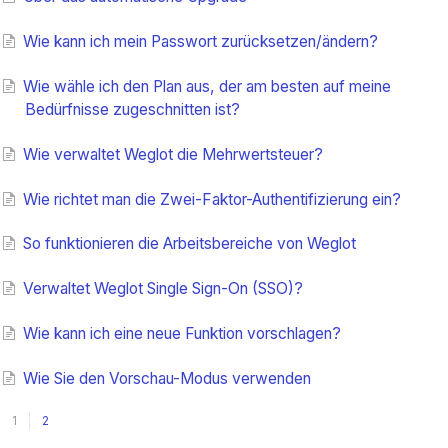
Wie kann ich mein Passwort zurücksetzen/ändern?
Wie wähle ich den Plan aus, der am besten auf meine
Bedürfnisse zugeschnitten ist?
Wie verwaltet Weglot die Mehrwertsteuer?
Wie richtet man die Zwei-Faktor-Authentifizierung ein?
So funktionieren die Arbeitsbereiche von Weglot
Verwaltet Weglot Single Sign-On (SSO)?
Wie kann ich eine neue Funktion vorschlagen?
Wie Sie den Vorschau-Modus verwenden
1
2