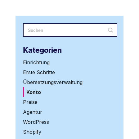
Kategorien
Einrichtung
Erste Schritte
Übersetzungsverwaltung
Konto
Preise
Agentur
WordPress
Shopify