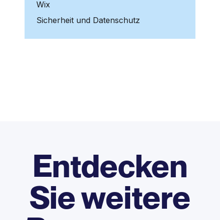
Wix
Sicherheit und Datenschutz
Entdecken
Sie weitere