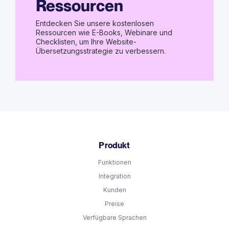
Ressourcen
Entdecken Sie unsere kostenlosen
Ressourcen wie E-Books, Webinare und
Checklisten, um Ihre Website-
Übersetzungsstrategie zu verbessern.
Produkt
Funktionen
Integration
Kunden
Preise
Verfügbare Sprachen