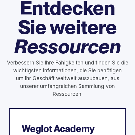
Entdecken
Sie weitere
Ressourcen
Verbessern Sie Ihre Fähigkeiten und finden Sie die
wichtigsten Informationen, die Sie benötigen
um Ihr Geschäft weltweit auszubauen, aus
unserer umfangreichen Sammlung von
Ressourcen.
Weglot Academy