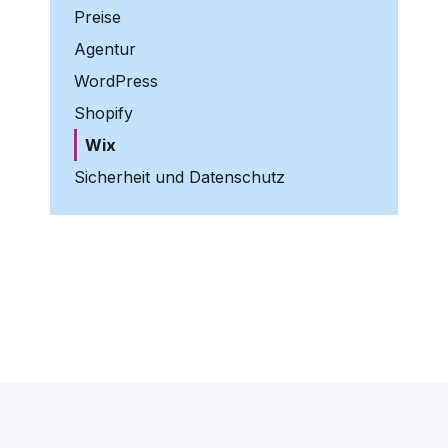
Preise
Agentur
WordPress
Shopify
Wix
Sicherheit und Datenschutz