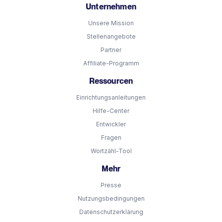
Unternehmen
Unsere Mission
Stellenangebote
Partner
Affiliate-Programm
Ressourcen
Einrichtungsanleitungen
Hilfe-Center
Entwickler
Fragen
Wortzähl-Tool
Mehr
Presse
Nutzungsbedingungen
Datenschutzerklärung