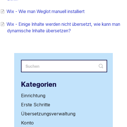
Wix - Wie man Weglot manuell installiert
Wix - Einige Inhalte werden nicht übersetzt, wie kann man
dynamische Inhalte übersetzen?
Kategorien
Einrichtung
Erste Schritte
Übersetzungsverwaltung
Konto