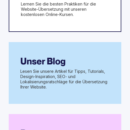
Lernen Sie die besten Praktiken für die
Website-Übersetzung mit unseren
kostenlosen Online-Kursen.
Unser Blog
Lesen Sie unsere Artikel für Tipps, Tutorials,
Design-Inspiration, SEO- und
Lokalisierungsratschläge für die Übersetzung
Ihrer Website.