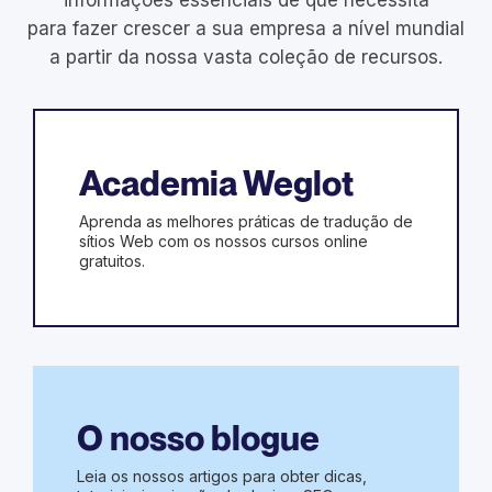
para fazer crescer a sua empresa a nível mundial
a partir da nossa vasta coleção de recursos.
Academia Weglot
Aprenda as melhores práticas de tradução de
sítios Web com os nossos cursos online
gratuitos.
O nosso blogue
Leia os nossos artigos para obter dicas,