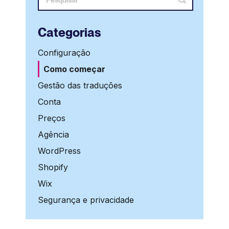
Categorias
Configuração
Como começar
Gestão das traduções
Conta
Preços
Agência
WordPress
Shopify
Wix
Segurança e privacidade