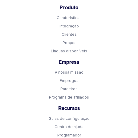
Produto
Caraterísticas
Integração
Clientes
Preços
Línguas disponíveis
Empresa
A nossa missão
Empregos
Parceiros
Programa de afiliados
Recursos
Guias de configuração
Centro de ajuda
Programador