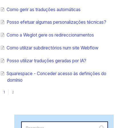
Como gerir as traduções automáticas
Posso efetuar algumas personalizações técnicas?
Como a Weglot gere os redireccionamentos
Como utilizar subdirectórios num site Webflow
Posso utilizar traduções geradas por IA?
Squarespace - Conceder acesso às definições do
domínio
1
2