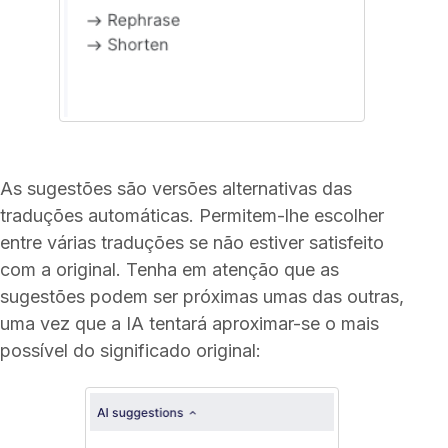
As sugestões são versões alternativas das
traduções automáticas. Permitem-lhe escolher
entre várias traduções se não estiver satisfeito
com a original. Tenha em atenção que as
sugestões podem ser próximas umas das outras,
uma vez que a IA tentará aproximar-se o mais
possível do significado original: