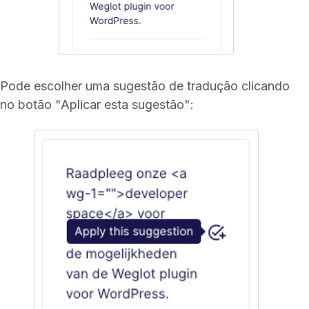
Pode escolher uma sugestão de tradução clicando
no botão "Aplicar esta sugestão":