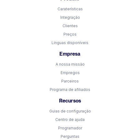
Caraterísticas
Integração
Clientes
Preços
Línguas disponíveis
Empresa
A nossa missão
Empregos
Parceiros
Programa de afiliados
Recursos
Guias de configuração
Centro de ajuda
Programador
Perguntas