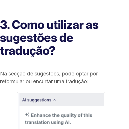
3. Como utilizar as
sugestões de
tradução?
Na secção de sugestões, pode optar por
reformular ou encurtar uma tradução: