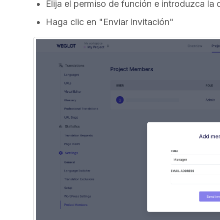
Elija el permiso de función e introduzca la
Haga clic en "Enviar invitación"