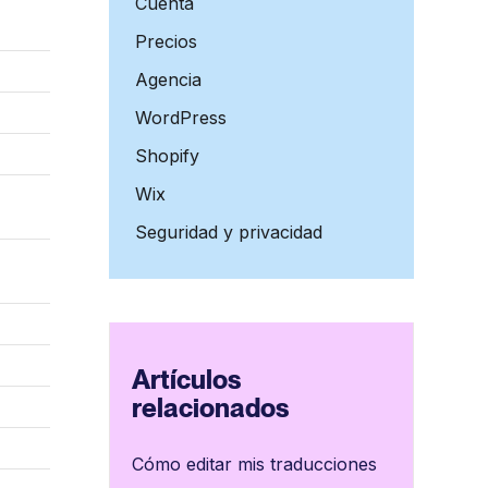
Cuenta
Precios
Agencia
WordPress
Shopify
Wix
Seguridad y privacidad
Artículos
relacionados
Cómo editar mis traducciones