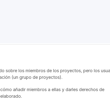
odo sobre los miembros de los proyectos, pero los usua
ción (un grupo de proyectos).
 cómo añadir miembros a ellas y darles derechos de
elaborado.