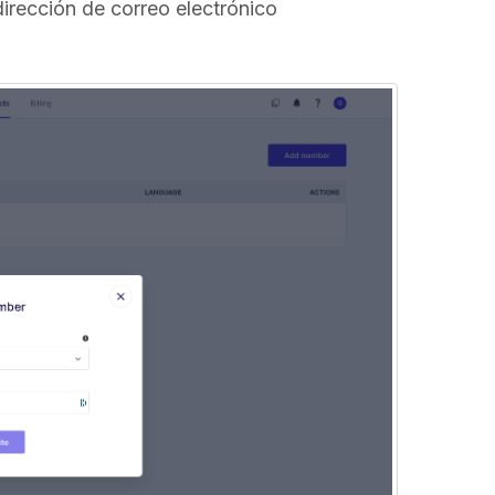
 dirección de correo electrónico