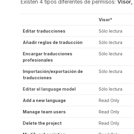
Existen 4 tipos diferentes de permisos:
Visor,
Visor*
Editar traducciones
Sólo lectura
Añadir reglas de traducción
Sólo lectura
Encargar traducciones
Sólo lectura
profesionales
Importación/exportación de
Sólo lectura
traducciones
Editar el language model
Sólo lectura
Add a new language
Read Only
Manage team users
Read Only
Delete the project
Read Only