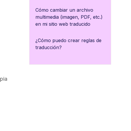
Cómo cambiar un archivo
multimedia (imagen, PDF, etc.)
en mi sitio web traducido
¿Cómo puedo crear reglas de
traducción?
pia