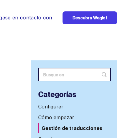
gase en contacto con
Descubra Weglot
Alternar
búsqueda
Categorías
Configurar
Cómo empezar
Gestión de traducciones