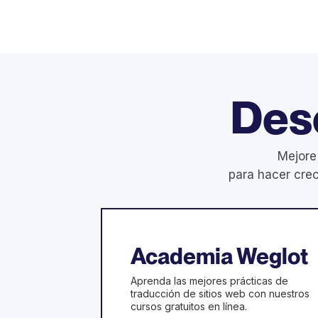
Des
Mejore
para hacer crec
Academia Weglot
Aprenda las mejores prácticas de
traducción de sitios web con nuestros
cursos gratuitos en línea.