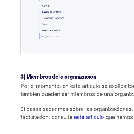
3) Miembros de la organización
Por el momento, en este artículo se explica t
también pueden ser miembros de una organiza
Si desea saber más sobre las organizaciones,
facturación, consulte
este artículo
que hemos 