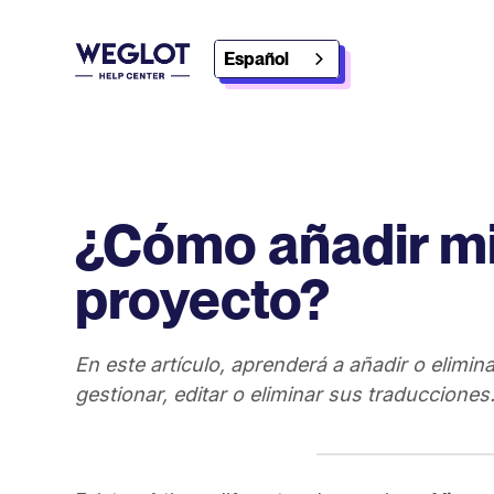
Español
¿Cómo añadir m
proyecto?
En este artículo, aprenderá a añadir o elimi
gestionar, editar o eliminar sus traducciones