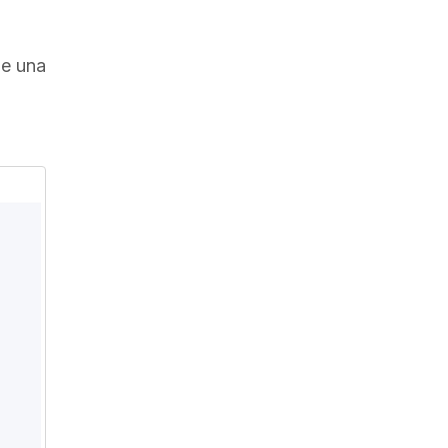
ne una