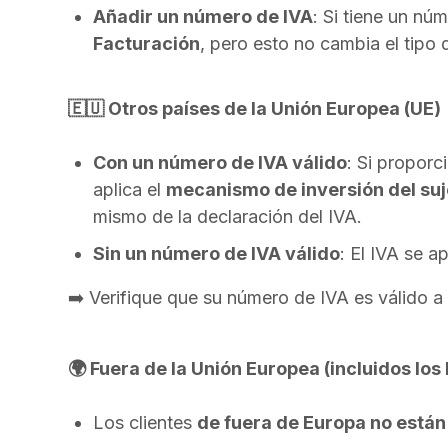
Añadir un número de IVA
: Si tiene un nú
Facturación
, pero esto no cambia el tipo 
🇪🇺 Otros países de la Unión Europea (UE)
Con un número de IVA válido
: Si propor
aplica el
mecanismo de inversión del suj
mismo de la declaración del IVA.
Sin un número de IVA válido
: El IVA se a
➡️ Verifique que su número de IVA es válido a
🌍 Fuera de la Unión Europea (incluidos los
Los clientes
de fuera de Europa no están 