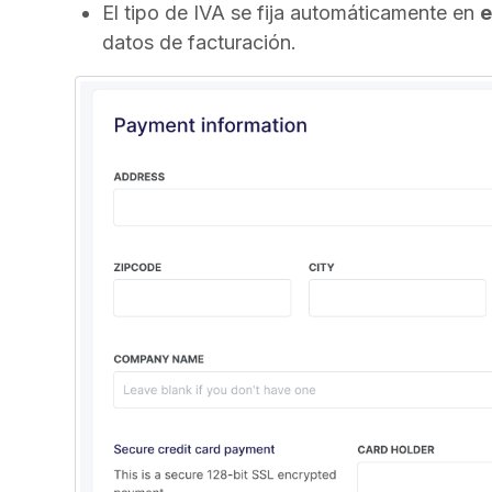
El tipo de IVA se fija automáticamente en
e
datos de facturación.