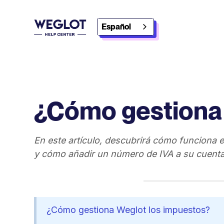
Español
¿Cómo gestiona 
En este artículo, descubrirá cómo funciona e
y cómo añadir un número de IVA a su cuenta
¿Cómo gestiona Weglot los impuestos?