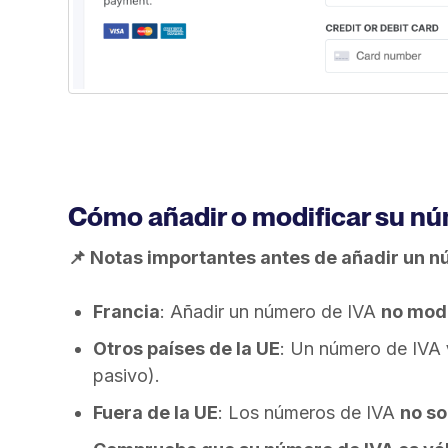
Cómo añadir o modificar su nú
📌 Notas importantes antes de añadir un n
Francia
: Añadir un número de IVA
no modi
Otros países de la UE
: Un número de IVA
pasivo).
Fuera de la UE
: Los números de IVA
no so