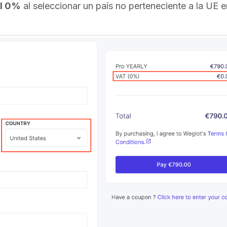
l 0%
al seleccionar un país no perteneciente a la UE e