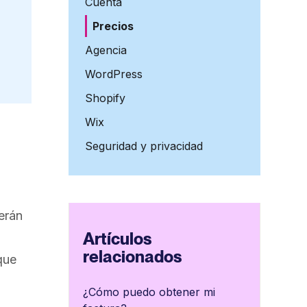
Cuenta
Precios
Agencia
WordPress
Shopify
Wix
Seguridad y privacidad
erán
Artículos
relacionados
ue
¿Cómo puedo obtener mi