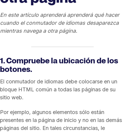
En este artículo
aprenderá
aprenderá qué hacer
cuando el conmutador de idiomas desaparezca
mientras navega a otra página.
1. Compruebe la ubicación de los
botones.
El conmutador de idiomas debe colocarse en un
bloque HTML común a todas las páginas de su
sitio web.
Por ejemplo, algunos elementos sólo están
presentes en la página de inicio y no en las demás
páginas del sitio. En tales circunstancias, le