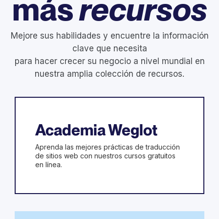
más
recursos
Mejore sus habilidades y encuentre la información
clave que necesita
para hacer crecer su negocio a nivel mundial en
nuestra amplia colección de recursos.
Academia Weglot
Aprenda las mejores prácticas de traducción
de sitios web con nuestros cursos gratuitos
en línea.