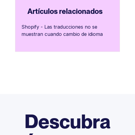
Artículos relacionados
Shopify - Las traducciones no se
muestran cuando cambio de idioma
Descubra