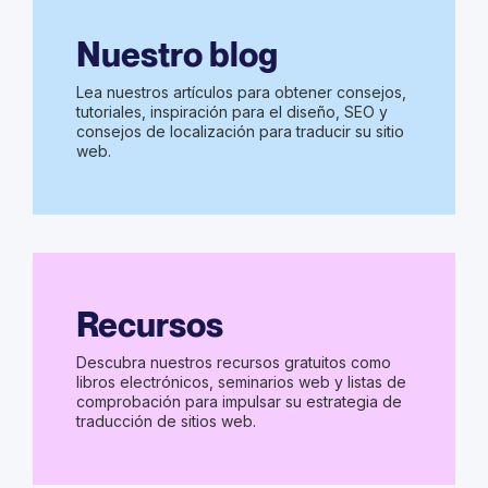
Nuestro blog
Lea nuestros artículos para obtener consejos,
tutoriales, inspiración para el diseño, SEO y
consejos de localización para traducir su sitio
web.
Recursos
Descubra nuestros recursos gratuitos como
libros electrónicos, seminarios web y listas de
comprobación para impulsar su estrategia de
traducción de sitios web.