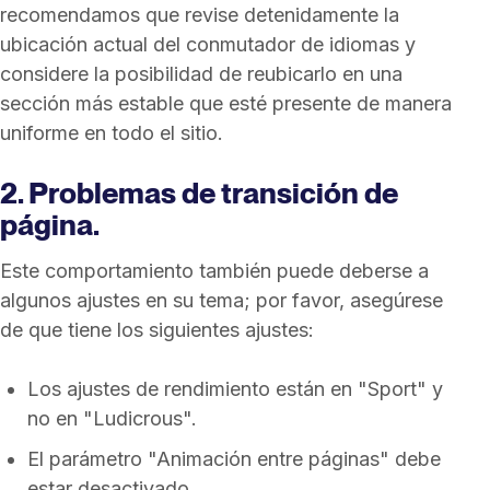
recomendamos que revise detenidamente la
ubicación actual del conmutador de idiomas y
considere la posibilidad de reubicarlo en una
sección más estable que esté presente de manera
uniforme en todo el sitio.
2. Problemas de transición de
página.
Este comportamiento también puede deberse a
algunos ajustes en su tema; por favor, asegúrese
de que tiene los siguientes ajustes:
Los ajustes de rendimiento están en "Sport" y
no en "Ludicrous".
El parámetro "Animación entre páginas" debe
estar desactivado.