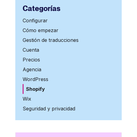
Categorías
Configurar
Cómo empezar
Gestión de traducciones
Cuenta
Precios
Agencia
WordPress
Shopify
Wix
Seguridad y privacidad