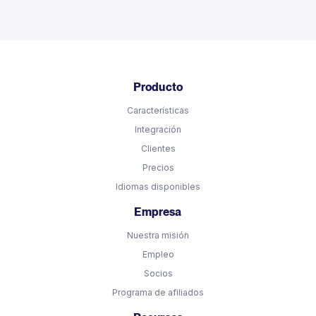
Producto
Características
Integración
Clientes
Precios
Idiomas disponibles
Empresa
Nuestra misión
Empleo
Socios
Programa de afiliados