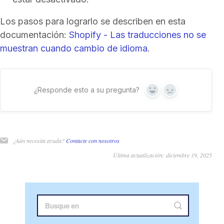
Los pasos para lograrlo se describen en esta
documentación:
Shopify - Las traducciones no se
muestran cuando cambio de idioma
.
¿Responde esto a su pregunta?
Sí
No
¿Aún necesita ayuda?
Contacte con nosotros
Última actualización: diciembre 19, 2025