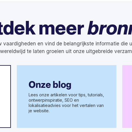
tdek meer
bron
 vaardigheden en vind de belangrijkste informatie die 
 wereldwijd te laten groeien uit onze uitgebreide verzam
Onze blog
Lees onze artikelen voor tips, tutorials,
ontwerpinspiratie, SEO en
lokalisatieadvies voor het vertalen van
je website.