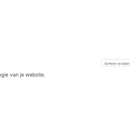
ogie van je website.