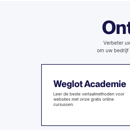
On
Verbeter uw
om uw bedrijf
Weglot Academie
Leer de beste vertaalmethoden voor
websites met onze gratis online
cursussen.