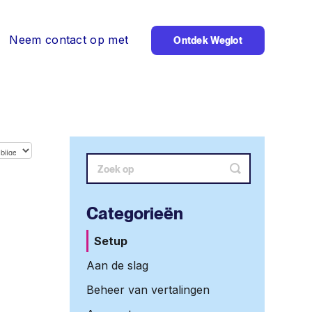
Neem contact op met
Ontdek Weglot
Zoeken
Categorieën
Setup
Aan de slag
Beheer van vertalingen