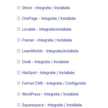
Ghost - Integratie / Installatie
OnePage - Integratie / Installatie
Lovable - Integratie/installatie
Framer - Integratie / Installatie
LearnWorlds - Integratie/installatie
Dorik - Integratie / Installatie
HubSpot - Integratie / Installatie
Format CMS - Integratie / Configuratie
WordPress - Integratie / Installatie
Squarespace - Integratie / Installatie