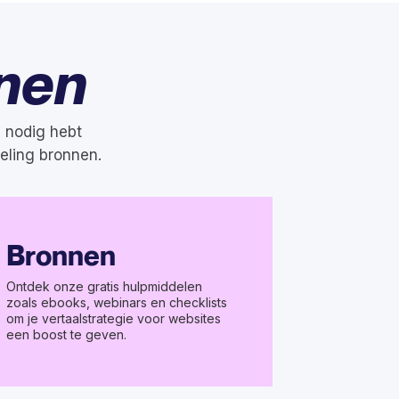
nen
u nodig hebt
eling bronnen.
Bronnen
Ontdek onze gratis hulpmiddelen
zoals ebooks, webinars en checklists
om je vertaalstrategie voor websites
een boost te geven.