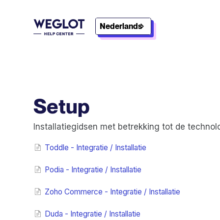
Nederlands
Setup
Installatiegidsen met betrekking tot de technol
Toddle - Integratie / Installatie
Podia - Integratie / Installatie
Zoho Commerce - Integratie / Installatie
Duda - Integratie / Installatie