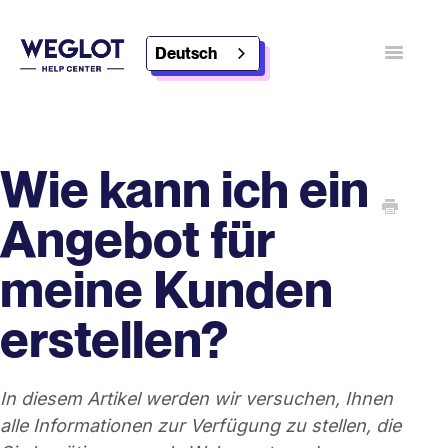
Deutsch
Navigatio
umschalt
Kontakt
Weglot entdecken
Wie kann ich ein
Angebot für
meine Kunden
erstellen?
In diesem Artikel werden wir versuchen, Ihnen
alle Informationen zur Verfügung zu stellen, die