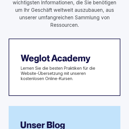
wichtigsten Informationen, die Sie benötigen
um Ihr Geschäft weltweit auszubauen, aus
unserer umfangreichen Sammlung von
Ressourcen.
Weglot Academy
Lernen Sie die besten Praktiken für die
Website-Übersetzung mit unseren
kostenlosen Online-Kursen.
Unser Blog