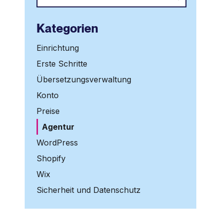
Kategorien
Einrichtung
Erste Schritte
Übersetzungsverwaltung
Konto
Preise
Agentur
WordPress
Shopify
Wix
Sicherheit und Datenschutz