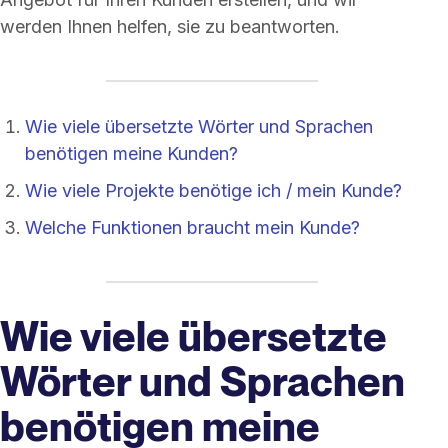
werden Ihnen helfen, sie zu beantworten.
Wie viele übersetzte Wörter und Sprachen
benötigen meine Kunden?
Wie viele Projekte benötige ich / mein Kunde?
Welche Funktionen braucht mein Kunde?
Wie viele übersetzte
Wörter und Sprachen
benötigen meine