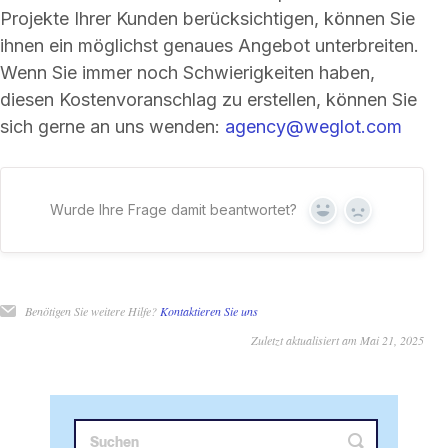
Projekte Ihrer Kunden berücksichtigen, können Sie
ihnen ein möglichst genaues Angebot unterbreiten.
Wenn Sie immer noch Schwierigkeiten haben,
diesen Kostenvoranschlag zu erstellen, können Sie
sich gerne an uns wenden:
agency@weglot.com
Wurde Ihre Frage damit beantwortet?
Ja
Nein
Benötigen Sie weitere Hilfe?
Kontaktieren Sie uns
Zuletzt aktualisiert am Mai 21, 2025