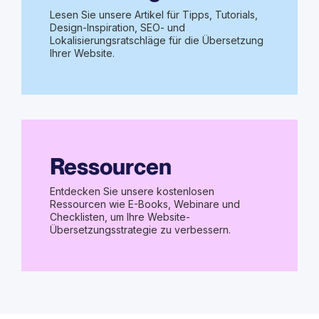
Lesen Sie unsere Artikel für Tipps, Tutorials,
Design-Inspiration, SEO- und
Lokalisierungsratschläge für die Übersetzung
Ihrer Website.
Ressourcen
Entdecken Sie unsere kostenlosen
Ressourcen wie E-Books, Webinare und
Checklisten, um Ihre Website-
Übersetzungsstrategie zu verbessern.