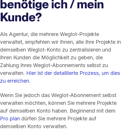
benötige ich / mein
Kunde?
Als Agentur, die mehrere Weglot-Projekte
verwaltet, empfehlen wir Ihnen, alle Ihre Projekte in
demselben Weglot-Konto zu zentralisieren und
Ihren Kunden die Möglichkeit zu geben, die
Zahlung ihres Weglot-Abonnements selbst zu
verwalten.
Hier ist der detaillierte Prozess, um dies
zu erreichen
.
Wenn Sie jedoch das Weglot-Abonnement selbst
verwalten möchten, können Sie mehrere Projekte
auf demselben Konto haben. Beginnend mit dem
Pro plan
dürfen Sie mehrere Projekte auf
demselben Konto verwalten.