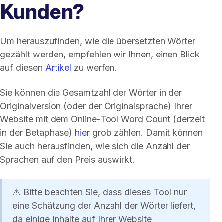
Kunden?
Um herauszufinden, wie die übersetzten Wörter
gezählt werden, empfehlen wir Ihnen, einen Blick
auf diesen
Artikel
zu werfen.
Sie können die Gesamtzahl der Wörter in der
Originalversion (oder der Originalsprache) Ihrer
Website mit dem Online-Tool Word Count (derzeit
in der Betaphase)
hier
grob zählen. Damit können
Sie auch herausfinden, wie sich die Anzahl der
Sprachen auf den Preis auswirkt.
⚠️ Bitte beachten Sie, dass dieses Tool nur
eine Schätzung der Anzahl der Wörter liefert,
da einige Inhalte auf Ihrer Website