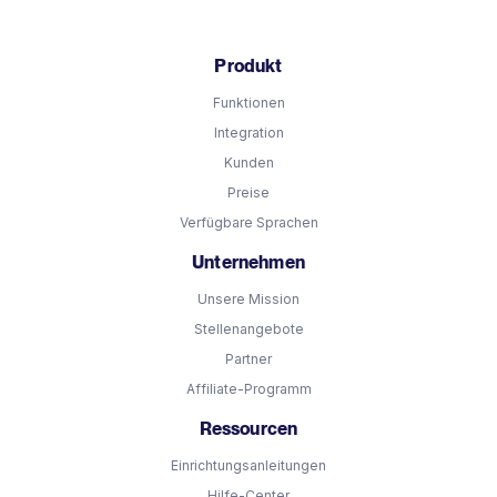
Produkt
Funktionen
Integration
Kunden
Preise
Verfügbare Sprachen
Unternehmen
Unsere Mission
Stellenangebote
Partner
Affiliate-Programm
Ressourcen
Einrichtungsanleitungen
Hilfe-Center