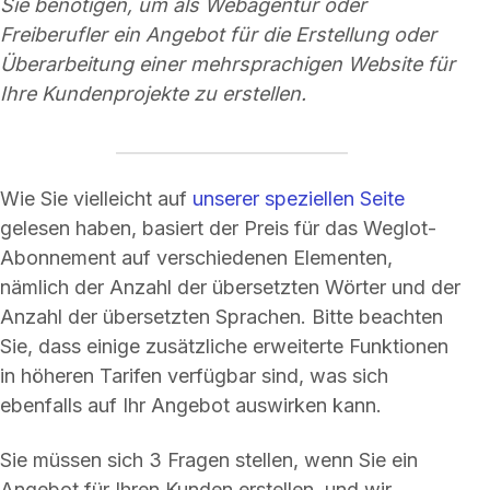
Sie benötigen, um als Webagentur oder
Freiberufler ein Angebot für die Erstellung oder
Überarbeitung einer mehrsprachigen Website für
Ihre Kundenprojekte zu erstellen.
Wie Sie vielleicht auf
unserer speziellen Seite
gelesen haben, basiert der Preis für das Weglot-
Abonnement auf verschiedenen Elementen,
nämlich der Anzahl der übersetzten Wörter und der
Anzahl der übersetzten Sprachen. Bitte beachten
Sie, dass einige zusätzliche erweiterte Funktionen
in höheren Tarifen verfügbar sind, was sich
ebenfalls auf Ihr Angebot auswirken kann.
Sie müssen sich 3 Fragen stellen, wenn Sie ein
Angebot für Ihren Kunden erstellen, und wir