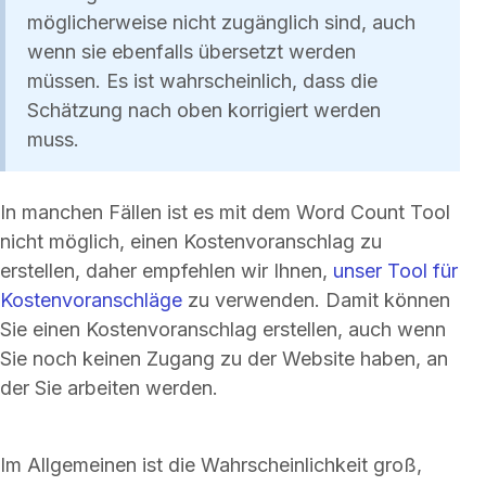
möglicherweise nicht zugänglich sind, auch
wenn sie ebenfalls übersetzt werden
müssen. Es ist wahrscheinlich, dass die
Schätzung nach oben korrigiert werden
muss.
In manchen Fällen ist es mit dem Word Count Tool
nicht möglich, einen Kostenvoranschlag zu
erstellen, daher empfehlen wir Ihnen,
unser Tool für
Kostenvoranschläge
zu verwenden. Damit können
Sie einen Kostenvoranschlag erstellen, auch wenn
Sie noch keinen Zugang zu der Website haben, an
der Sie arbeiten werden.
Im Allgemeinen ist die Wahrscheinlichkeit groß,