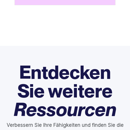
Entdecken
Sie weitere
Ressourcen
Verbessern Sie Ihre Fähigkeiten und finden Sie die