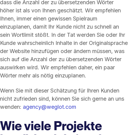
dass die Anzahl der zu übersetzenden Wörter
höher ist als von Ihnen geschätzt. Wir empfehlen
Ihnen, immer einen gewissen Spielraum
einzuplanen, damit Ihr Kunde nicht zu schnell an
sein Wortlimit stößt. In der Tat werden Sie oder Ihr
Kunde wahrscheinlich Inhalte in der Originalsprache
der Website hinzufügen oder ändern müssen, was
sich auf die Anzahl der zu übersetzenden Wörter
auswirken wird. Wir empfehlen daher, ein paar
Wörter mehr als nötig einzuplanen.
Wenn Sie mit dieser Schätzung für Ihren Kunden
nicht zufrieden sind, können Sie sich gerne an uns
wenden:
agency@weglot.com
Wie viele Projekte