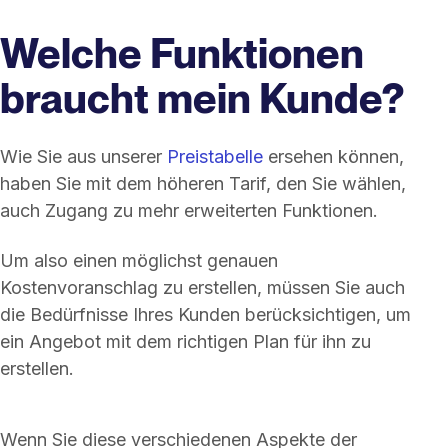
Welche Funktionen
braucht mein Kunde?
Wie Sie aus unserer
Preistabelle
ersehen können,
haben Sie mit dem höheren Tarif, den Sie wählen,
auch Zugang zu mehr erweiterten Funktionen.
Um also einen möglichst genauen
Kostenvoranschlag zu erstellen, müssen Sie auch
die Bedürfnisse Ihres Kunden berücksichtigen, um
ein Angebot mit dem richtigen Plan für ihn zu
erstellen.
Wenn Sie diese verschiedenen Aspekte der