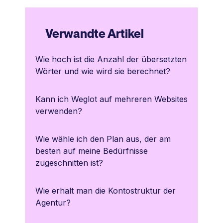
Verwandte Artikel
Wie hoch ist die Anzahl der übersetzten
Wörter und wie wird sie berechnet?
Kann ich Weglot auf mehreren Websites
verwenden?
Wie wähle ich den Plan aus, der am
besten auf meine Bedürfnisse
zugeschnitten ist?
Wie erhält man die Kontostruktur der
Agentur?