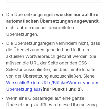
Die Übersetzungsregeln
werden nur auf Ihre
automatischen Übersetzungen angewandt
,
nicht auf die manuell bearbeiteten
Übersetzungen.
Die Übersetzungsregeln verhindern nicht, dass
die Übersetzungen generiert und in Ihrem
aktuellen Wortverbrauch gezählt werden. Sie
müssen die URL der Seite oder den CSS-
Selektor ausschließen, um bestimmte Inhalte
von der Übersetzung auszuschließen. Siehe:
Wie schließe ich URLs/Blöcke/Wörter von der
Übersetzung aus?
(nur Punkt 1 und 2
).
Wenn eine Glossarregel auf eine ganze
Übersetzung zutrifft, wird diese Übersetzung