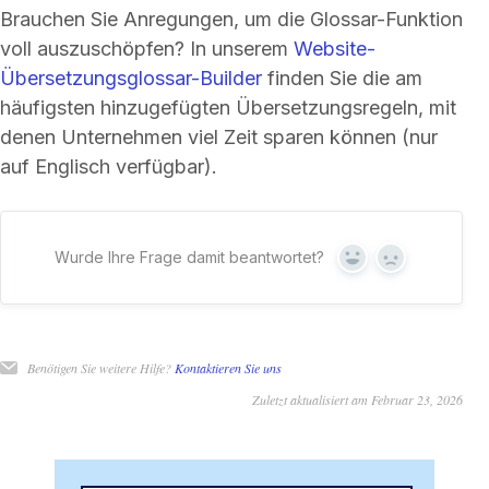
Brauchen Sie Anregungen, um die Glossar-Funktion
voll auszuschöpfen? In unserem
Website-
Übersetzungsglossar-Builder
finden Sie die am
häufigsten hinzugefügten Übersetzungsregeln, mit
denen Unternehmen viel Zeit sparen können (nur
auf Englisch verfügbar).
Wurde Ihre Frage damit beantwortet?
Ja
Nein
Benötigen Sie weitere Hilfe?
Kontaktieren Sie uns
Zuletzt aktualisiert am Februar 23, 2026