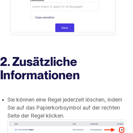
2. Zusätzliche
Informationen
Sie können eine Regel jederzeit löschen, indem
Sie auf das Papierkorbsymbol auf der rechten
Seite der Regel klicken.