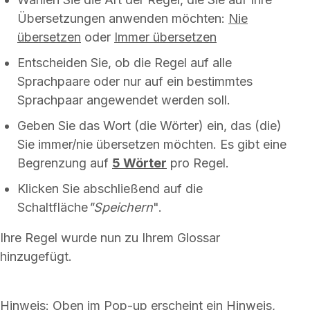
Übersetzungen anwenden möchten:
Nie
übersetzen
oder
Immer übersetzen
Entscheiden Sie, ob die Regel auf alle
Sprachpaare oder nur auf ein bestimmtes
Sprachpaar angewendet werden soll.
Geben Sie das Wort (die Wörter) ein, das (die)
Sie immer/nie übersetzen möchten. Es gibt eine
Begrenzung auf
5 Wörter
pro Regel.
Klicken Sie abschließend auf die
Schaltfläche
"Speichern
".
Ihre Regel wurde nun zu Ihrem Glossar
hinzugefügt.
Hinweis: Oben im Pop-up erscheint ein Hinweis,