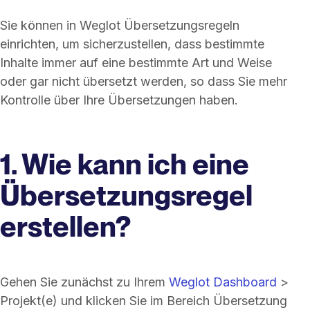
Sie können in Weglot Übersetzungsregeln
einrichten, um sicherzustellen, dass bestimmte
Inhalte immer auf eine bestimmte Art und Weise
oder gar nicht übersetzt werden, so dass Sie mehr
Kontrolle über Ihre Übersetzungen haben.
1. Wie kann ich eine
Übersetzungsregel
erstellen?
Gehen Sie zunächst zu Ihrem
Weglot Dashboard
>
Projekt(e) und klicken Sie im Bereich Übersetzung