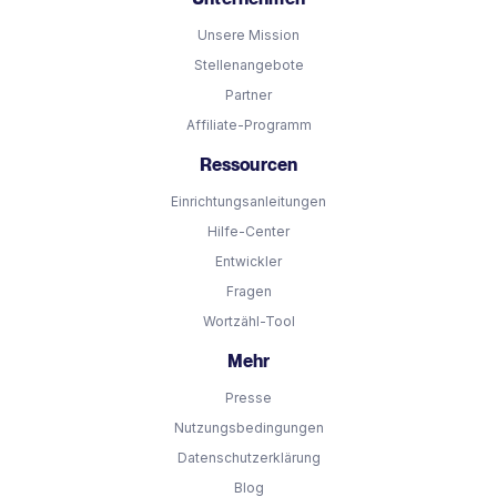
Unsere Mission
Stellenangebote
Partner
Affiliate-Programm
Ressourcen
Einrichtungsanleitungen
Hilfe-Center
Entwickler
Fragen
Wortzähl-Tool
Mehr
Presse
Nutzungsbedingungen
Datenschutzerklärung
Blog