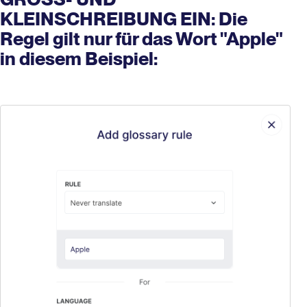
KLEINSCHREIBUNG EIN: Die
Regel gilt nur für das Wort "Apple"
in diesem Beispiel: