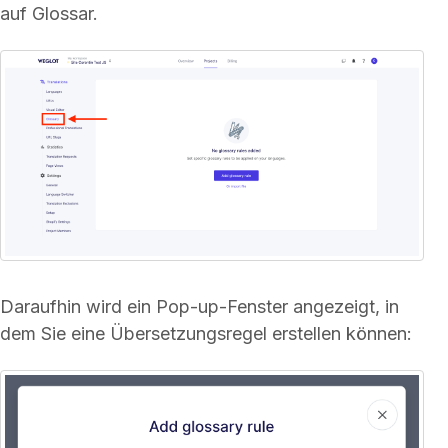
auf Glossar.
Daraufhin wird ein Pop-up-Fenster angezeigt, in
dem Sie eine Übersetzungsregel erstellen können: