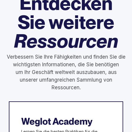
Entdecken
Sie weitere
Ressourcen
Verbessern Sie Ihre Fähigkeiten und finden Sie die
wichtigsten Informationen, die Sie benötigen
um Ihr Geschäft weltweit auszubauen, aus
unserer umfangreichen Sammlung von
Ressourcen.
Weglot Academy
Lernen Sie die besten Praktiken für die