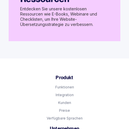
Entdecken Sie unsere kostenlosen
Ressourcen wie E-Books, Webinare und
Checklisten, um Ihre Website-
Übersetzungsstrategie zu verbessern.
Produkt
Funktionen
Integration
Kunden
Preise
Verfügbare Sprachen
Unternehmen