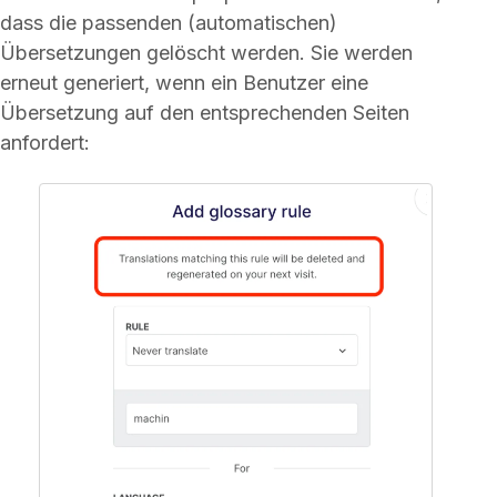
dass die passenden (automatischen)
Übersetzungen gelöscht werden. Sie werden
erneut generiert, wenn ein Benutzer eine
Übersetzung auf den entsprechenden Seiten
anfordert: