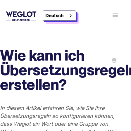
Deutsch
Navigatio
umschalt
Kontakt
Weglot entdecken
Wie kann ich
Übersetzungsregel
erstellen?
In diesem Artikel erfahren Sie, wie Sie Ihre
Übersetzungsregeln so konfigurieren können,
dass Weglot ein Wort oder eine Gruppe von