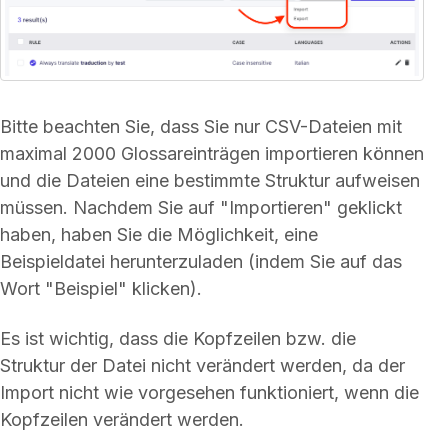
Bitte beachten Sie, dass Sie nur CSV-Dateien mit
maximal 2000 Glossareinträgen importieren können
und die Dateien eine bestimmte Struktur aufweisen
müssen. Nachdem Sie auf "Importieren" geklickt
haben, haben Sie die Möglichkeit, eine
Beispieldatei herunterzuladen (indem Sie auf das
Wort "Beispiel" klicken).
Es ist wichtig, dass die Kopfzeilen bzw. die
Struktur der Datei nicht verändert werden, da der
Import nicht wie vorgesehen funktioniert, wenn die
Kopfzeilen verändert werden.