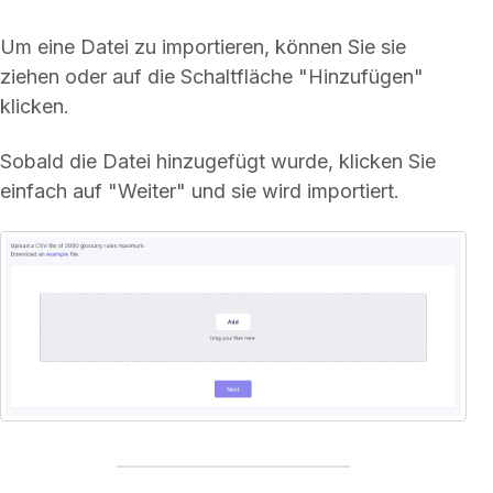
Um eine Datei zu importieren, können Sie sie
ziehen oder auf die Schaltfläche "Hinzufügen"
klicken.
Sobald die Datei hinzugefügt wurde, klicken Sie
einfach auf "Weiter" und sie wird importiert.