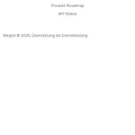
Produkt-Roadmap
API-Status
Weglot © 2026, Übersetzung als Dienstleistung.