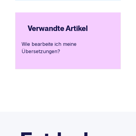
Verwandte Artikel
Wie bearbeite ich meine
Übersetzungen?