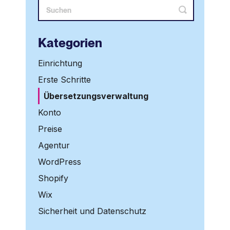
Kategorien
Einrichtung
Erste Schritte
Übersetzungsverwaltung
Konto
Preise
Agentur
WordPress
Shopify
Wix
Sicherheit und Datenschutz