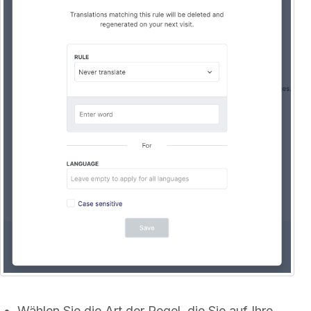
Wählen Sie die Art der Regel, die Sie auf Ihre