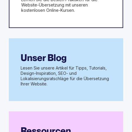
Website-Übersetzung mit unseren
kostenlosen Online-Kursen.
Unser Blog
Lesen Sie unsere Artikel für Tipps, Tutorials,
Design-Inspiration, SEO- und
Lokalisierungsratschläge für die Übersetzung
Ihrer Website.
Ressourcen