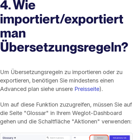
4. Wie
importiert/exportiert
man
Übersetzungsregeln?
Um Übersetzungsregeln zu importieren oder zu
exportieren, benötigen Sie mindestens einen
Advanced plan siehe unsere
Preisseite
).
Um auf diese Funktion zuzugreifen, müssen Sie auf
die Seite "Glossar" in Ihrem Weglot-Dashboard
gehen und die Schaltfläche "Aktionen" verwenden: