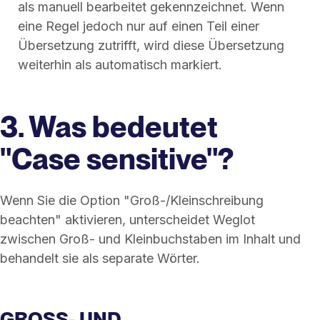
als manuell bearbeitet gekennzeichnet. Wenn
eine Regel jedoch nur auf einen Teil einer
Übersetzung zutrifft, wird diese Übersetzung
weiterhin als automatisch markiert.
3. Was bedeutet
"Case sensitive"?
Wenn Sie die Option "Groß-/Kleinschreibung
beachten" aktivieren, unterscheidet Weglot
zwischen Groß- und Kleinbuchstaben im Inhalt und
behandelt sie als separate Wörter.
GROSS- UND