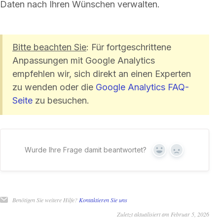
Daten nach Ihren Wünschen verwalten.
Bitte beachten Sie
: Für fortgeschrittene
Anpassungen mit Google Analytics
empfehlen wir, sich direkt an einen Experten
zu wenden oder die
Google Analytics FAQ-
Seite
zu besuchen.
Wurde Ihre Frage damit beantwortet?
Ja
Nein
Benötigen Sie weitere Hilfe?
Kontaktieren Sie uns
Zuletzt aktualisiert am Februar 5, 2026