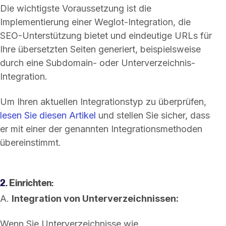
Die wichtigste Voraussetzung ist die
Implementierung einer Weglot-Integration, die
SEO-Unterstützung bietet und eindeutige URLs für
Ihre übersetzten Seiten generiert, beispielsweise
durch eine Subdomain- oder Unterverzeichnis-
Integration.
Um Ihren aktuellen Integrationstyp zu überprüfen,
lesen Sie diesen Artikel
und stellen Sie sicher, dass
er mit einer der genannten Integrationsmethoden
übereinstimmt.
2.
Einrichten:
A.
Integration von Unterverzeichnissen:
Wenn Sie Unterverzeichnisse wie