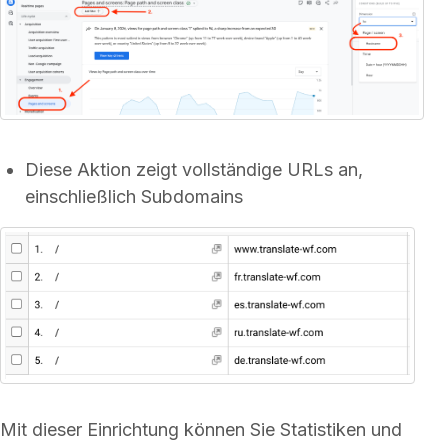
Diese Aktion zeigt vollständige URLs an,
einschließlich Subdomains
Mit dieser Einrichtung können Sie Statistiken und