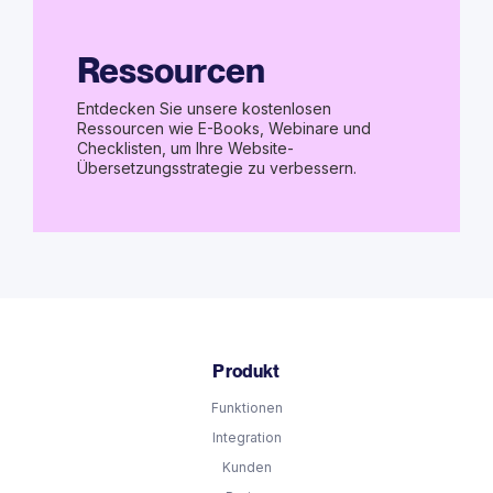
Ressourcen
Entdecken Sie unsere kostenlosen
Ressourcen wie E-Books, Webinare und
Checklisten, um Ihre Website-
Übersetzungsstrategie zu verbessern.
Produkt
Funktionen
Integration
Kunden