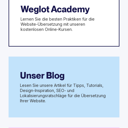
Weglot Academy
Lernen Sie die besten Praktiken für die
Website-Übersetzung mit unseren
kostenlosen Online-Kursen.
Unser Blog
Lesen Sie unsere Artikel für Tipps, Tutorials,
Design-Inspiration, SEO- und
Lokalisierungsratschläge für die Übersetzung
Ihrer Website.