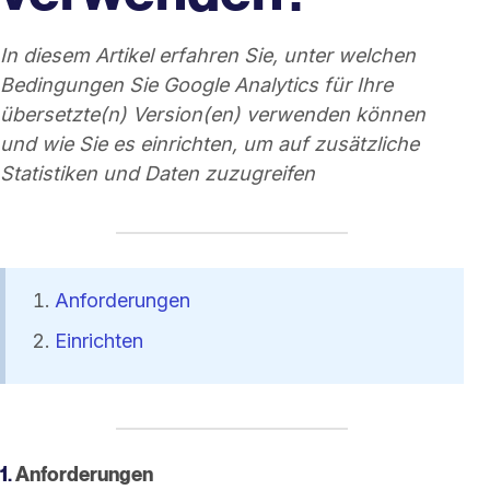
In diesem Artikel erfahren Sie, unter welchen
Bedingungen Sie Google Analytics für Ihre
übersetzte(n) Version(en) verwenden können
und wie Sie es einrichten, um auf zusätzliche
Statistiken und Daten zuzugreifen
Anforderungen
Einrichten
1.
Anforderungen