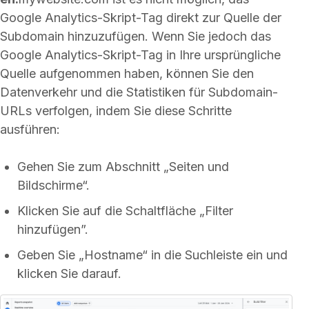
Google Analytics-Skript-Tag direkt zur Quelle der
Subdomain hinzuzufügen. Wenn Sie jedoch das
Google Analytics-Skript-Tag in Ihre ursprüngliche
Quelle aufgenommen haben, können Sie den
Datenverkehr und die Statistiken für Subdomain-
URLs verfolgen, indem Sie diese Schritte
ausführen:
Gehen Sie zum Abschnitt „Seiten und
Bildschirme“.
Klicken Sie auf die Schaltfläche „Filter
hinzufügen”.
Geben Sie „Hostname“ in die Suchleiste ein und
klicken Sie darauf.