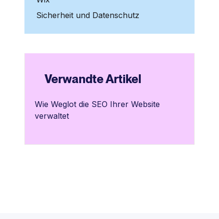
Sicherheit und Datenschutz
Verwandte Artikel
Wie Weglot die SEO Ihrer Website
verwaltet