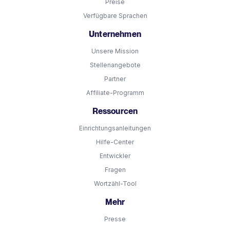
Preise
Verfügbare Sprachen
Unternehmen
Unsere Mission
Stellenangebote
Partner
Affiliate-Programm
Ressourcen
Einrichtungsanleitungen
Hilfe-Center
Entwickler
Fragen
Wortzähl-Tool
Mehr
Presse