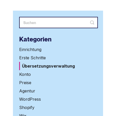
Kategorien
Einrichtung
Erste Schritte
Übersetzungsverwaltung
Konto
Preise
Agentur
WordPress
Shopify
Wix