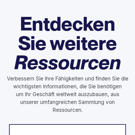
Entdecken
Sie weitere
Ressourcen
Verbessern Sie Ihre Fähigkeiten und finden Sie die
wichtigsten Informationen, die Sie benötigen
um Ihr Geschäft weltweit auszubauen, aus
unserer umfangreichen Sammlung von
Ressourcen.