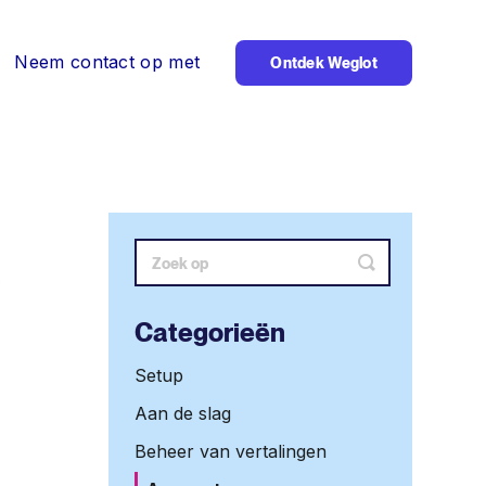
Neem contact op met
Ontdek Weglot
Zoeken
Categorieën
Setup
Aan de slag
Beheer van vertalingen