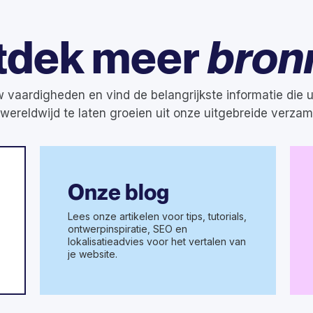
tdek meer
bron
 vaardigheden en vind de belangrijkste informatie die 
 wereldwijd te laten groeien uit onze uitgebreide verzam
Onze blog
Lees onze artikelen voor tips, tutorials,
ontwerpinspiratie, SEO en
lokalisatieadvies voor het vertalen van
je website.