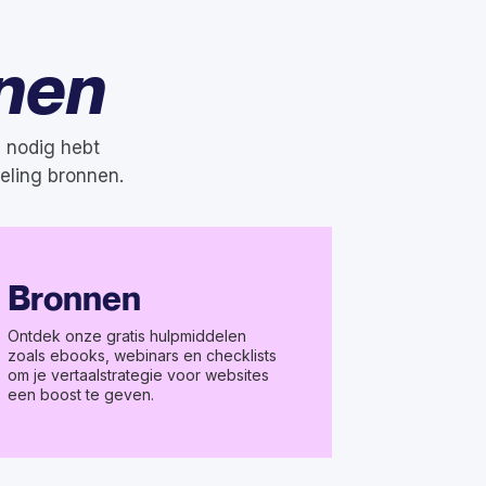
nen
u nodig hebt
eling bronnen.
Bronnen
Ontdek onze gratis hulpmiddelen
zoals ebooks, webinars en checklists
om je vertaalstrategie voor websites
een boost te geven.