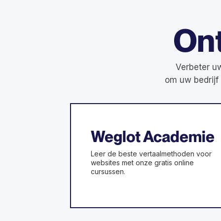
On
Verbeter uw
om uw bedrijf
Weglot Academie
Leer de beste vertaalmethoden voor
websites met onze gratis online
cursussen.