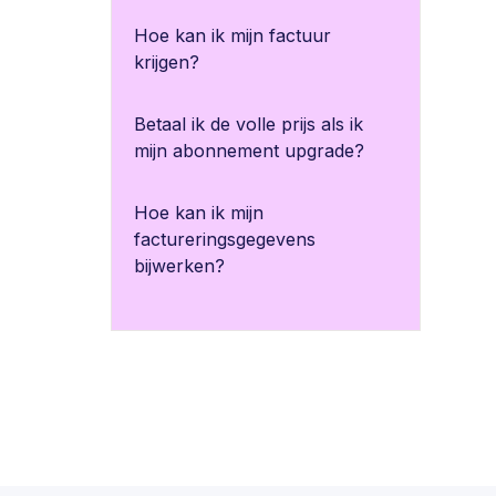
Hoe kan ik mijn factuur
krijgen?
Betaal ik de volle prijs als ik
mijn abonnement upgrade?
Hoe kan ik mijn
factureringsgegevens
bijwerken?