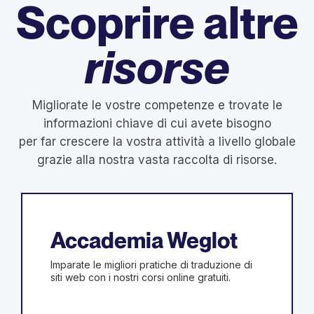
Scoprire altre
risorse
Migliorate le vostre competenze e trovate le
informazioni chiave di cui avete bisogno
per far crescere la vostra attività a livello globale
grazie alla nostra vasta raccolta di risorse.
Accademia Weglot
Imparate le migliori pratiche di traduzione di
siti web con i nostri corsi online gratuiti.