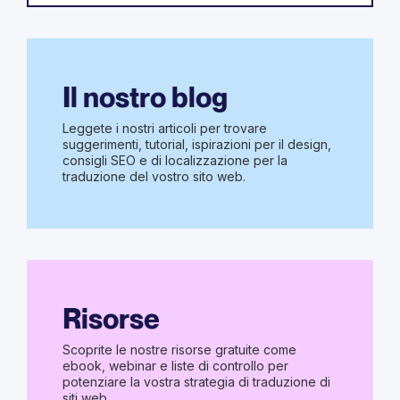
Il nostro blog
Leggete i nostri articoli per trovare
suggerimenti, tutorial, ispirazioni per il design,
consigli SEO e di localizzazione per la
traduzione del vostro sito web.
Risorse
Scoprite le nostre risorse gratuite come
ebook, webinar e liste di controllo per
potenziare la vostra strategia di traduzione di
siti web.