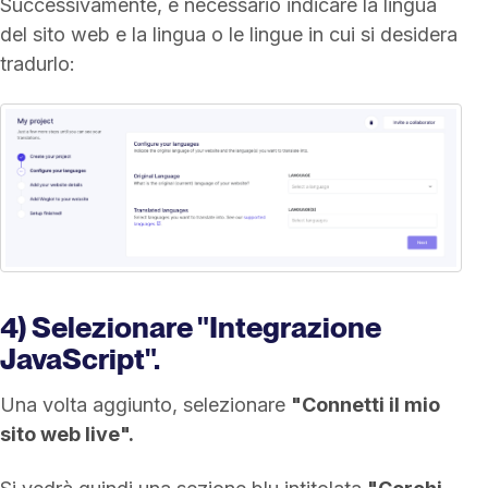
Successivamente, è necessario indicare la lingua
del sito web e la lingua o le lingue in cui si desidera
tradurlo:
4) Selezionare "Integrazione
JavaScript".
Una volta aggiunto, selezionare
"Connetti il mio
sito web live".