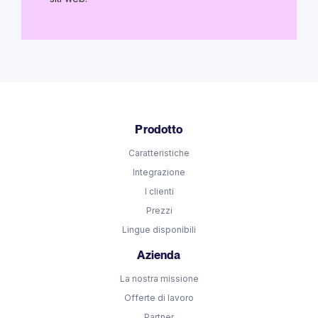
Prodotto
Caratteristiche
Integrazione
I clienti
Prezzi
Lingue disponibili
Azienda
La nostra missione
Offerte di lavoro
Partner