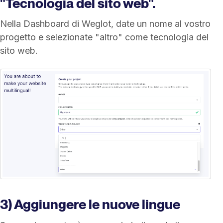
"Tecnologia del sito web".
Nella Dashboard di Weglot, date un nome al vostro
progetto e selezionate "altro" come tecnologia del
sito web.
3) Aggiungere le nuove lingue