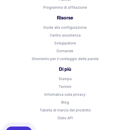
Programma di affiliazione
Risorse
Guide alla configurazione
Centro assistenza
Sviluppatore
Domande
Strumento per il conteggio delle parole
Di più
Stampa
Termini
Informativa sulla privacy
Blog
Tabella di marcia del prodotto
Stato API