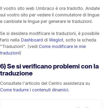
Il vostro sito web Umbraco è ora tradotto. Andate
sul vostro sito per vedere il commutatore di lingue
e cambiate le lingue per generare le traduzioni.
Se si desidera modificare le traduzioni, è possibile
farlo nella
Dashboard
di
Weglot
, sotto la scheda
"Traduzioni". (vedi
Come modificare le mie
traduzioni
)
6) Se si verificano problemi con la
traduzione
Consultate l'articolo del Centro assistenza su
Come tradurre i contenuti dinamici
.