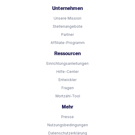
Unternehmen
Unsere Mission
Stellenangebote
Partner
Affiliate-Programm
Ressourcen
Einrichtungsanleitungen
Hilfe-Center
Entwickler
Fragen
Wortzähl-Tool
Mehr
Presse
Nutzungsbedingungen
Datenschutzerklärung