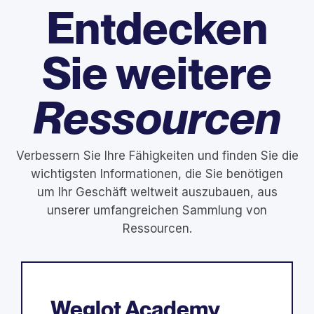
Entdecken
Sie weitere
Ressourcen
Verbessern Sie Ihre Fähigkeiten und finden Sie die
wichtigsten Informationen, die Sie benötigen
um Ihr Geschäft weltweit auszubauen, aus
unserer umfangreichen Sammlung von
Ressourcen.
Weglot Academy