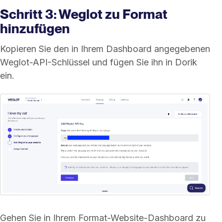
Schritt 3: Weglot zu Format
hinzufügen
Kopieren Sie den in Ihrem Dashboard angegebenen
Weglot-API-Schlüssel und fügen Sie ihn in Dorik
ein.
Gehen Sie in Ihrem Format-Website-Dashboard zu