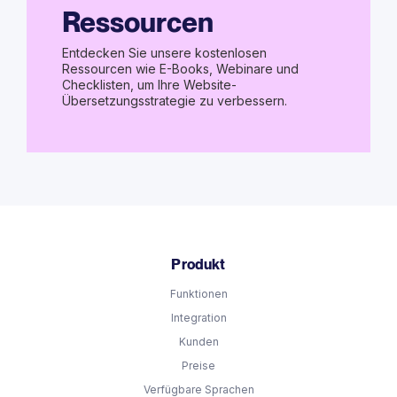
Ressourcen
Entdecken Sie unsere kostenlosen
Ressourcen wie E-Books, Webinare und
Checklisten, um Ihre Website-
Übersetzungsstrategie zu verbessern.
Produkt
Funktionen
Integration
Kunden
Preise
Verfügbare Sprachen