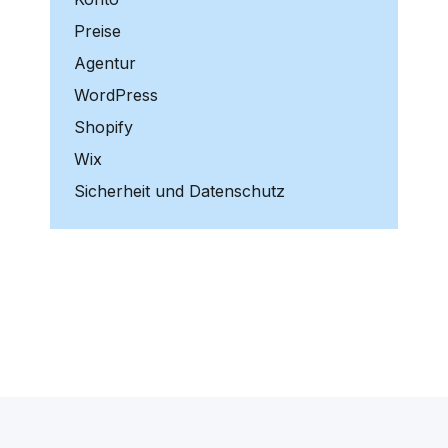
Preise
Agentur
WordPress
Shopify
Wix
Sicherheit und Datenschutz