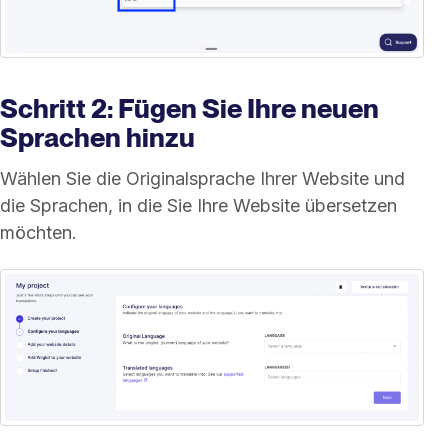
Schritt 2: Fügen Sie Ihre neuen
Sprachen hinzu
Wählen Sie die Originalsprache Ihrer Website und
die Sprachen, in die Sie Ihre Website übersetzen
möchten.