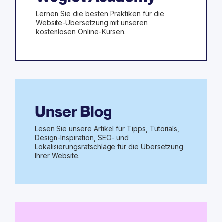
Lernen Sie die besten Praktiken für die
Website-Übersetzung mit unseren
kostenlosen Online-Kursen.
Unser Blog
Lesen Sie unsere Artikel für Tipps, Tutorials,
Design-Inspiration, SEO- und
Lokalisierungsratschläge für die Übersetzung
Ihrer Website.