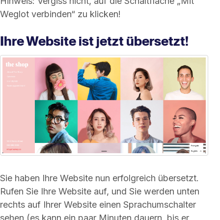
Hinweis: Vergiss nicht, auf die Schaltfläche „Mit
Weglot verbinden“ zu klicken!
Ihre Website ist jetzt übersetzt!
Sie haben Ihre Website nun erfolgreich übersetzt.
Rufen Sie Ihre Website auf, und Sie werden unten
rechts auf Ihrer Website einen Sprachumschalter
sehen (es kann ein paar Minuten dauern, bis er