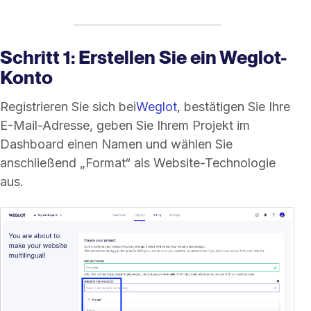
Schritt 1: Erstellen Sie ein Weglot-
Konto
Registrieren Sie sich bei
Weglot
, bestätigen Sie Ihre
E-Mail-Adresse, geben Sie Ihrem Projekt im
Dashboard einen Namen und wählen Sie
anschließend „Format“ als Website-Technologie
aus.