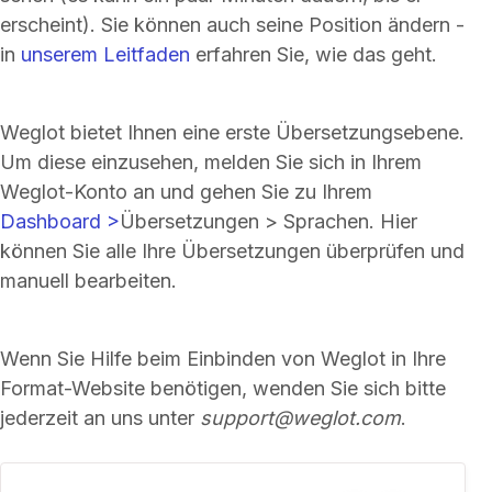
erscheint). Sie können auch seine Position ändern -
in
unserem Leitfaden
erfahren Sie, wie das geht.
Weglot bietet Ihnen eine erste Übersetzungsebene.
Um diese einzusehen, melden Sie sich in Ihrem
Weglot-Konto an und gehen Sie zu Ihrem
Dashboard >
Übersetzungen > Sprachen. Hier
können Sie alle Ihre Übersetzungen überprüfen und
manuell bearbeiten.
Wenn Sie Hilfe beim Einbinden von Weglot in Ihre
Format-Website benötigen, wenden Sie sich bitte
jederzeit an uns unter
support@weglot.com
.