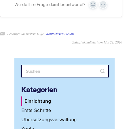
Wurde Ihre Frage damit beantwortet?
Ja
Nein
Benötigen Sie weitere Hilfe?
Kontaktieren Sie uns
Zuletzt aktualisiert am Mai 21, 2026
Kategorien
Einrichtung
Erste Schritte
Übersetzungsverwaltung
Konto