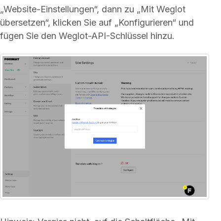
„Website-Einstellungen“, dann zu „Mit Weglot
übersetzen“, klicken Sie auf „Konfigurieren“ und
fügen Sie den Weglot-API-Schlüssel hinzu.