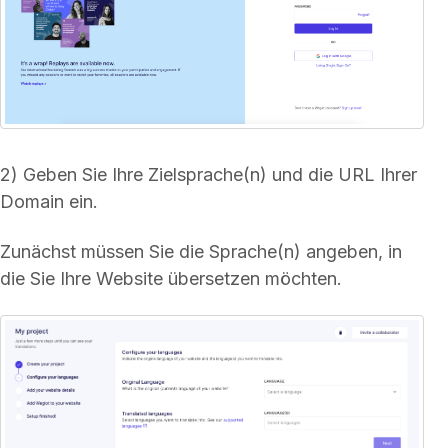
2) Geben Sie Ihre Zielsprache(n) und die URL Ihrer
Domain ein.
Zunächst müssen Sie die Sprache(n) angeben, in
die Sie Ihre Website übersetzen möchten.