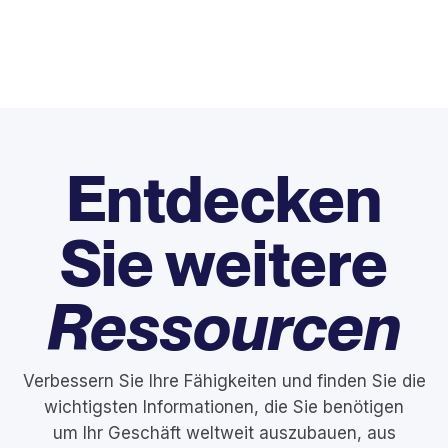
Entdecken
Sie weitere
Ressourcen
Verbessern Sie Ihre Fähigkeiten und finden Sie die
wichtigsten Informationen, die Sie benötigen
um Ihr Geschäft weltweit auszubauen, aus