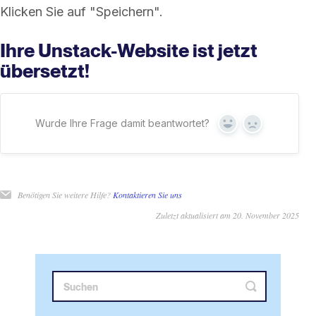
Klicken Sie auf "Speichern".
Ihre Unstack-Website ist jetzt
übersetzt!
Wurde Ihre Frage damit beantwortet?
Ja
Nein
Benötigen Sie weitere Hilfe?
Kontaktieren Sie uns
Zuletzt aktualisiert am 20. November 2025