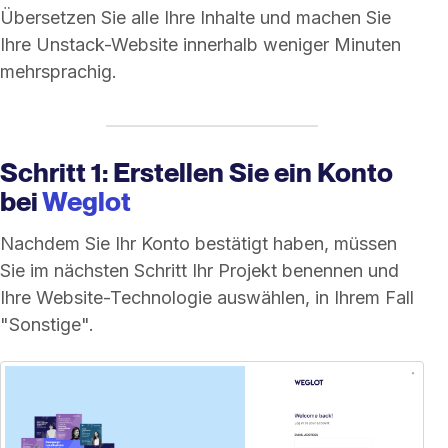
Übersetzen Sie alle Ihre Inhalte und machen Sie
Ihre Unstack-Website innerhalb weniger Minuten
mehrsprachig.
Schritt 1: Erstellen Sie ein Konto
bei
Weglot
Nachdem Sie Ihr Konto bestätigt haben, müssen
Sie im nächsten Schritt Ihr Projekt benennen und
Ihre Website-Technologie auswählen, in Ihrem Fall
"Sonstige".