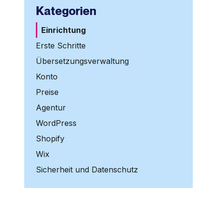
Kategorien
Einrichtung
Erste Schritte
Übersetzungsverwaltung
Konto
Preise
Agentur
WordPress
Shopify
Wix
Sicherheit und Datenschutz