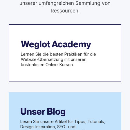
unserer umfangreichen Sammlung von
Ressourcen.
Weglot Academy
Lernen Sie die besten Praktiken für die
Website-Übersetzung mit unseren
kostenlosen Online-Kursen.
Unser Blog
Lesen Sie unsere Artikel für Tipps, Tutorials,
Design-Inspiration, SEO- und