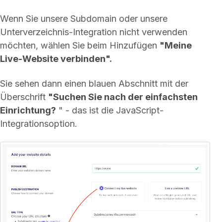
Wenn Sie unsere Subdomain oder unsere
Unterverzeichnis-Integration nicht verwenden
möchten, wählen Sie beim Hinzufügen
"Meine
Live-Website verbinden".
Sie sehen dann einen blauen Abschnitt mit der
Überschrift
"Suchen Sie nach der einfachsten
Einrichtung?
" - das ist die JavaScript-
Integrationsoption.