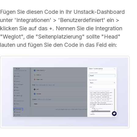
Fügen Sie diesen Code in Ihr Unstack-Dashboard
unter 'Integrationen' > 'Benutzerdefiniert' ein >
klicken Sie auf das +. Nennen Sie die Integration
"Weglot", die "Seitenplatzierung" sollte "Head"
lauten und fügen Sie den Code in das Feld ein: