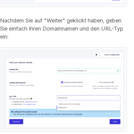
Nachdem Sie auf "Weiter" geklickt haben, geben
Sie einfach Ihren Domainnamen und den URL-Typ
ein: