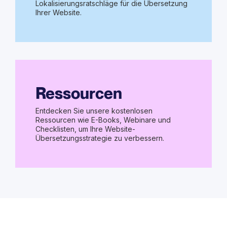
Lokalisierungsratschläge für die Übersetzung
Ihrer Website.
Ressourcen
Entdecken Sie unsere kostenlosen
Ressourcen wie E-Books, Webinare und
Checklisten, um Ihre Website-
Übersetzungsstrategie zu verbessern.