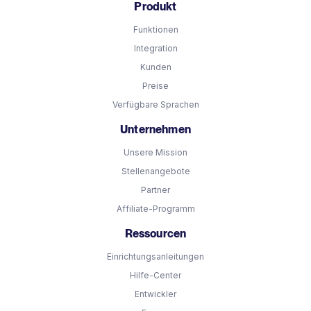
Produkt
Funktionen
Integration
Kunden
Preise
Verfügbare Sprachen
Unternehmen
Unsere Mission
Stellenangebote
Partner
Affiliate-Programm
Ressourcen
Einrichtungsanleitungen
Hilfe-Center
Entwickler