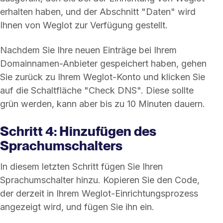
erhalten haben, und der Abschnitt "Daten" wird
Ihnen von Weglot zur Verfügung gestellt.
Nachdem Sie Ihre neuen Einträge bei Ihrem
Domainnamen-Anbieter gespeichert haben, gehen
Sie zurück zu Ihrem Weglot-Konto und klicken Sie
auf die Schaltfläche "Check DNS". Diese sollte
grün werden, kann aber bis zu 10 Minuten dauern.
Schritt 4: Hinzufügen des
Sprachumschalters
In diesem letzten Schritt fügen Sie Ihren
Sprachumschalter hinzu. Kopieren Sie den Code,
der derzeit in Ihrem Weglot-Einrichtungsprozess
angezeigt wird, und fügen Sie ihn ein.