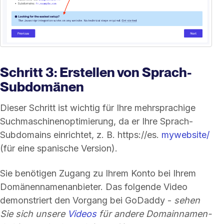
Schritt 3: Erstellen von Sprach-
Subdomänen
Dieser Schritt ist wichtig für Ihre mehrsprachige
Suchmaschinenoptimierung, da er Ihre Sprach-
Subdomains einrichtet, z. B. https://es.
mywebsite/
(für eine spanische Version).
Sie benötigen Zugang zu Ihrem Konto bei Ihrem
Domänennamenanbieter. Das folgende Video
demonstriert den Vorgang bei GoDaddy -
sehen
Sie sich unsere
Videos
für andere Domainnamen-