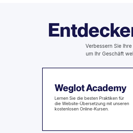
Entdecken
Verbessern Sie Ihre
um Ihr Geschäft we
Weglot Academy
Lernen Sie die besten Praktiken für
die Website-Übersetzung mit unseren
kostenlosen Online-Kursen.