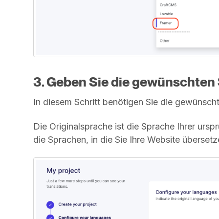
3. Geben Sie die gewünschten S
In diesem Schritt benötigen Sie die gewünsc
Die Originalsprache ist die Sprache Ihrer urs
die Sprachen, in die Sie Ihre Website überset