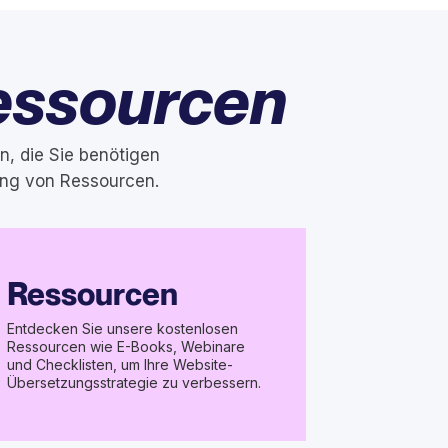
essourcen
n, die Sie benötigen
ung von Ressourcen.
Ressourcen
Entdecken Sie unsere kostenlosen
Ressourcen wie E-Books, Webinare
und Checklisten, um Ihre Website-
Übersetzungsstrategie zu verbessern.