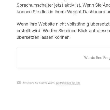
Sprachumschalter jetzt aktiv ist. Wenn Sie 
können Sie dies in Ihrem Weglot Dashboard u
Wenn Ihre Website nicht vollständig übersetzt 
erstellt wird. Werfen Sie einen Blick auf diese
übersetzen lassen können.
Wurde Ihre Fra
Benötigen Sie weitere Hilfe?
Kontaktieren Sie uns