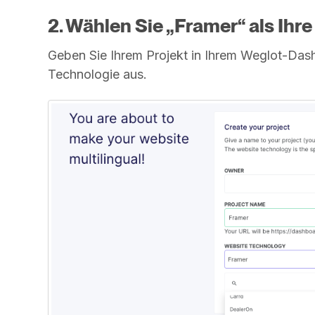
2. Wählen Sie „Framer“ als Ihr
Geben Sie Ihrem Projekt in Ihrem Weglot-Das
Technologie aus.