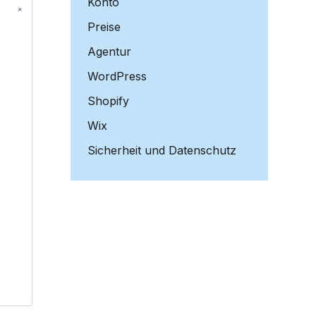
Konto
Preise
Agentur
WordPress
Shopify
Wix
Sicherheit und Datenschutz