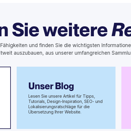
 Sie weitere
R
 Fähigkeiten und finden Sie die wichtigsten Informatione
ltweit auszubauen, aus unserer umfangreichen Samml
Unser Blog
Lesen Sie unsere Artikel für Tipps,
Tutorials, Design-Inspiration, SEO- und
Lokalisierungsratschläge für die
Übersetzung Ihrer Website.