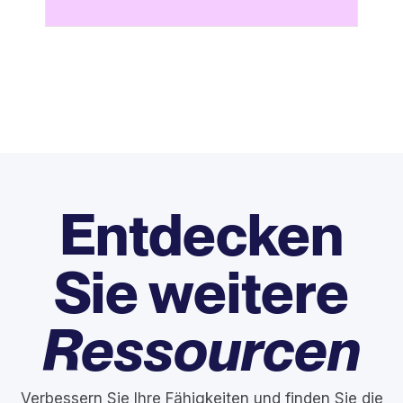
Entdecken
Sie weitere
Ressourcen
Verbessern Sie Ihre Fähigkeiten und finden Sie die