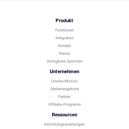
Produkt
Funktionen
Integration
Kunden
Preise
Verfügbare Sprachen
Unternehmen
Unsere Mission
Stellenangebote
Partner
Affiliate-Programm
Ressourcen
Einrichtungsanleitungen