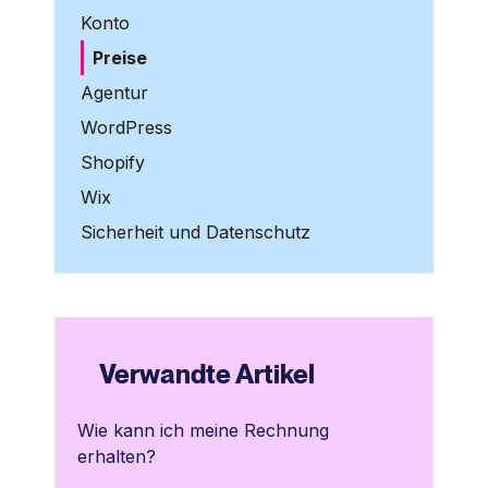
Konto
Preise
Agentur
WordPress
Shopify
Wix
Sicherheit und Datenschutz
Verwandte Artikel
Wie kann ich meine Rechnung
erhalten?