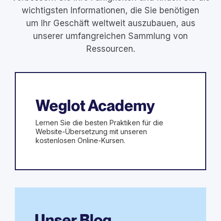
wichtigsten Informationen, die Sie benötigen
um Ihr Geschäft weltweit auszubauen, aus
unserer umfangreichen Sammlung von
Ressourcen.
Weglot Academy
Lernen Sie die besten Praktiken für die
Website-Übersetzung mit unseren
kostenlosen Online-Kursen.
Unser Blog