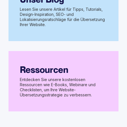
Lesen Sie unsere Artikel für Tipps, Tutorials,
Design-Inspiration, SEO- und
Lokalisierungsratschläge für die Übersetzung
Ihrer Website.
Ressourcen
Entdecken Sie unsere kostenlosen
Ressourcen wie E-Books, Webinare und
Checklisten, um Ihre Website-
Übersetzungsstrategie zu verbessern.