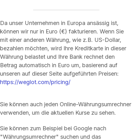
Da unser Unternehmen in Europa ansässig ist,
können wir nur in Euro (€) fakturieren. Wenn Sie
mit einer anderen Währung, wie z.B. US-Dollar,
bezahlen möchten, wird Ihre Kreditkarte in dieser
Währung belastet und Ihre Bank rechnet den
Betrag automatisch in Euro um, basierend auf
unseren auf dieser Seite aufgeführten Preisen:
https://weglot.com/pricing/
Sie können auch jeden Online-Währungsumrechner
verwenden, um die aktuellen Kurse zu sehen.
Sie können zum Beispiel bei Google nach
"Währungsumrechner" suchen und das