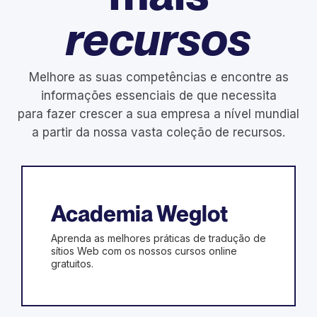
recursos
Melhore as suas competências e encontre as
informações essenciais de que necessita
para fazer crescer a sua empresa a nível mundial
a partir da nossa vasta coleção de recursos.
Academia Weglot
Aprenda as melhores práticas de tradução de
sítios Web com os nossos cursos online
gratuitos.