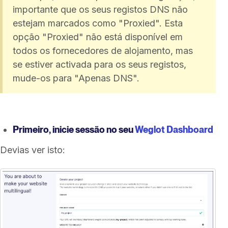
importante que os seus registos DNS não
estejam marcados como "Proxied". Esta
opção "Proxied" não está disponível em
todos os fornecedores de alojamento, mas
se estiver activada para os seus registos,
mude-os para "Apenas DNS".
Primeiro, inicie sessão no seu
Weglot Dashboard
Devias ver isto: