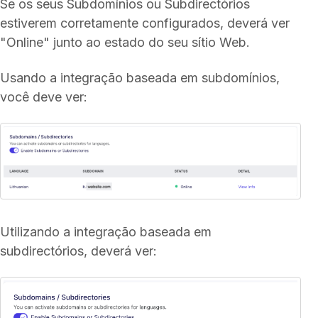
Se os seus Subdomínios ou Subdirectórios
estiverem corretamente configurados, deverá ver
"Online" junto ao estado do seu sítio Web.
Usando a integração baseada em subdomínios,
você deve ver:
Utilizando a integração baseada em
subdirectórios, deverá ver: