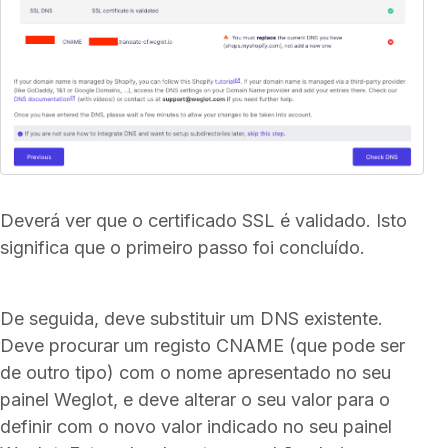
Deverá ver que o certificado SSL é validado. Isto
significa que o primeiro passo foi concluído.
De seguida, deve substituir um DNS existente.
Deve procurar um registo CNAME (que pode ser
de outro tipo) com o nome apresentado no seu
painel Weglot, e deve alterar o seu valor para o
definir com o novo valor indicado no seu painel