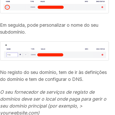
Em seguida, pode personalizar o nome do seu
subdomínio.
No registo do seu domínio, tem de ir às definições
do domínio e tem de configurar o DNS.
O seu fornecedor de serviços de registo de
domínios deve ser o local onde paga para gerir o
seu domínio principal (por exemplo, >
yourwebsite.com)