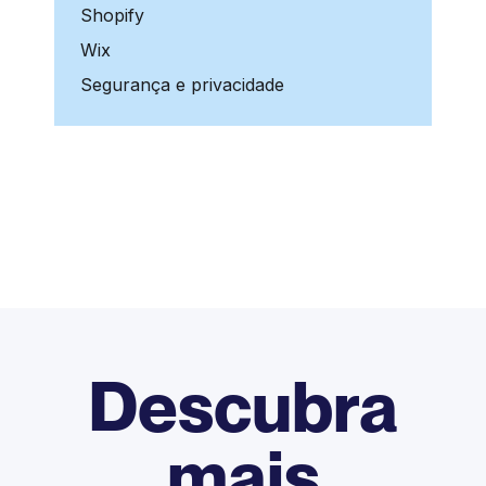
Shopify
Wix
Segurança e privacidade
Descubra
mais