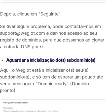
Depois, clique em "Seguinte"
Se tiver algum problema, pode contactar-nos em
support@weglot.com e dar-nos acesso ao seu
registo de domínios, para que possamos adicionar
a entrada DNS por si.
Aguardar a inicialização do(s) subdomínio(s)
Aqui, o Weglot está a inicializar o(s) seu(s)
subdomínio(s), e só tem de esperar um pouco até
ver a mensagem "Domain ready" (Domínio
pronto):