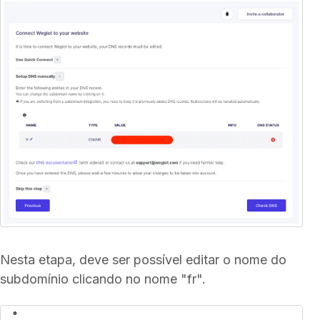
Nesta etapa, deve ser possível editar o nome do
subdomínio clicando no nome "fr".