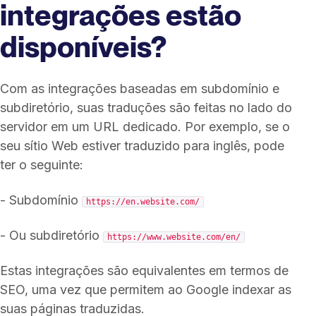
integrações estão
disponíveis?
Com as integrações baseadas em subdomínio e
subdiretório, suas traduções são feitas no lado do
servidor em um URL dedicado. Por exemplo, se o
seu sítio Web estiver traduzido para inglês, pode
ter o seguinte:
- Subdomínio
https://en.website.com/
- Ou subdiretório
https://www.website.com/en/
Estas integrações são equivalentes em termos de
SEO, uma vez que permitem ao Google indexar as
suas páginas traduzidas.