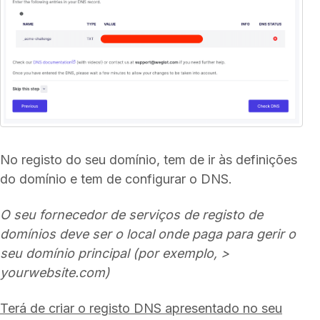
No registo do seu domínio, tem de ir às definições
do domínio e tem de configurar o DNS.
O seu fornecedor de serviços de registo de
domínios deve ser o local onde paga para gerir o
seu domínio principal (por exemplo, >
yourwebsite.com)
Terá de criar o registo DNS apresentado no seu