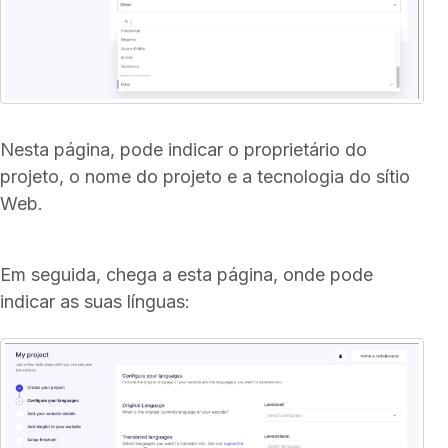
Nesta página, pode indicar o proprietário do
projeto, o nome do projeto e a tecnologia do sítio
Web.
Em seguida, chega a esta página, onde pode
indicar as suas línguas: