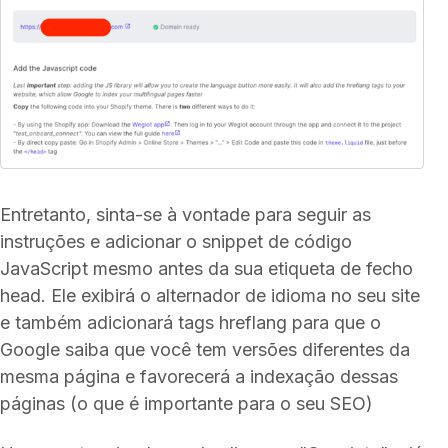
Entretanto, sinta-se à vontade para seguir as
instruções e adicionar o snippet de código
JavaScript mesmo antes da sua etiqueta de fecho
head. Ele exibirá o alternador de idioma no seu site
e também adicionará tags hreflang para que o
Google saiba que você tem versões diferentes da
mesma página e favorecerá a indexação dessas
páginas (o que é importante para o seu SEO)