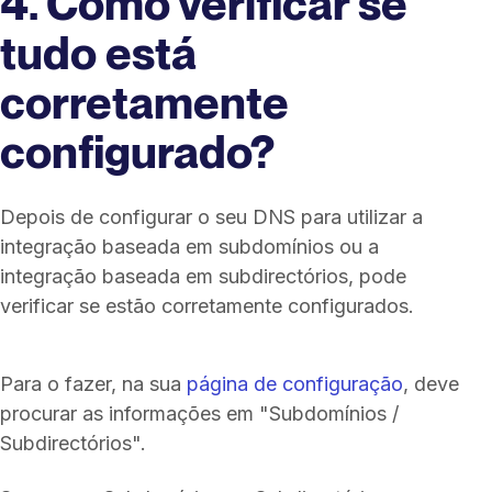
4. Como verificar se
tudo está
corretamente
configurado?
Depois de configurar o seu DNS para utilizar a
integração baseada em subdomínios ou a
integração baseada em subdirectórios, pode
verificar se estão corretamente configurados.
Para o fazer, na sua
página de configuração
, deve
procurar as informações em "Subdomínios /
Subdirectórios".