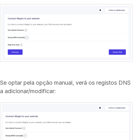
Se optar pela opção manual, verá os registos DNS
a adicionar/modificar: