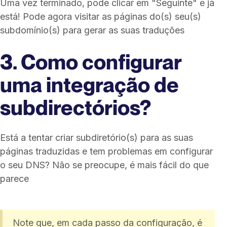
Uma vez terminado, pode clicar em "Seguinte" e já
está! Pode agora visitar as páginas do(s) seu(s)
subdomínio(s) para gerar as suas traduções
3. Como configurar
uma integração de
subdirectórios?
Está a tentar criar subdiretório(s) para as suas
páginas traduzidas e tem problemas em configurar
o seu DNS? Não se preocupe, é mais fácil do que
parece
Note que, em cada passo da configuração, é