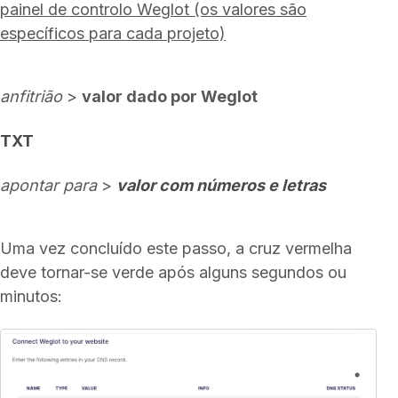
painel de controlo Weglot (os valores são
específicos para cada projeto)
anfitrião
>
valor dado por Weglot
TXT
apontar para
>
valor com números e letras
Uma vez concluído este passo, a cruz vermelha
deve tornar-se verde após alguns segundos ou
minutos: