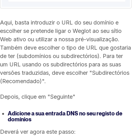
Aqui, basta introduzir o URL do seu domínio e
escolher se pretende ligar o Weglot ao seu sítio
Web ativo ou utilizar a nossa pré-visualização.
Também deve escolher o tipo de URL que gostaria
de ter (subdomínios ou subdirectórios). Para ter
um URL usando os subdirectórios para as suas
versões traduzidas, deve escolher "Subdirectórios
(Recomendado)".
Depois, clique em "Seguinte"
Adicione a sua entrada DNS no seu registo de
domínios
Deverá ver agora este passo: