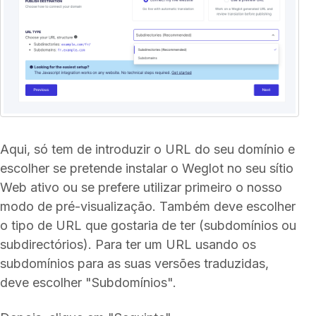
Aqui, só tem de introduzir o URL do seu domínio e
escolher se pretende instalar o Weglot no seu sítio
Web ativo ou se prefere utilizar primeiro o nosso
modo de pré-visualização. Também deve escolher
o tipo de URL que gostaria de ter (subdomínios ou
subdirectórios). Para ter um URL usando os
subdomínios para as suas versões traduzidas,
deve escolher "Subdomínios".