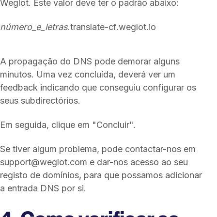
Weglot. Este valor deve ter o padrão abaixo:
número_e_letras
.translate-cf.weglot.io
A propagação do DNS pode demorar alguns
minutos. Uma vez concluída, deverá ver um
feedback indicando que conseguiu configurar os
seus subdirectórios.
Em seguida, clique em "Concluir".
Se tiver algum problema, pode contactar-nos em
support@weglot.com e dar-nos acesso ao seu
registo de domínios, para que possamos adicionar
a entrada DNS por si.