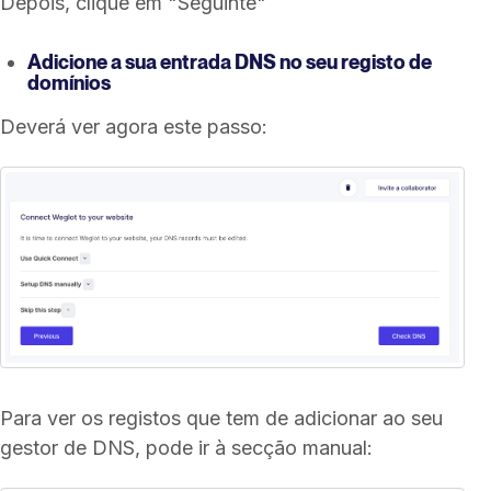
Depois, clique em "Seguinte"
Adicione a sua entrada DNS no seu registo de
domínios
Deverá ver agora este passo:
Para ver os registos que tem de adicionar ao seu
gestor de DNS, pode ir à secção manual: