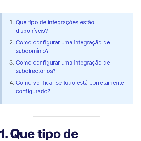
Que tipo de integrações estão
disponíveis?
Como configurar uma integração de
subdomínio?
Como configurar uma integração de
subdirectórios?
Como verificar se tudo está corretamente
configurado?
1. Que tipo de