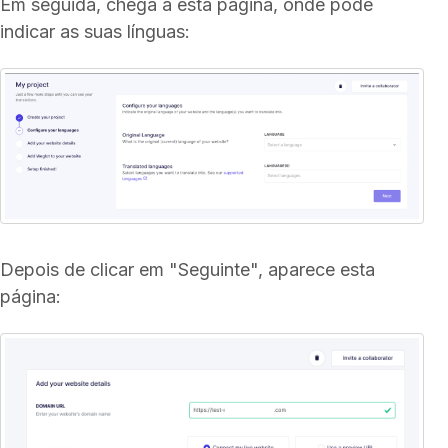
Em seguida, chega a esta página, onde pode
indicar as suas línguas:
Depois de clicar em "Seguinte", aparece esta
página: