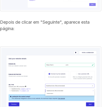
Depois de clicar em "Seguinte", aparece esta
página: