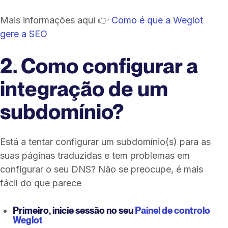
Mais informações aqui 👉
Como é que a Weglot
gere a SEO
2. Como configurar a
integração de um
subdomínio?
Está a tentar configurar um subdomínio(s) para as
suas páginas traduzidas e tem problemas em
configurar o seu DNS? Não se preocupe, é mais
fácil do que parece
Primeiro, inicie sessão no seu
Painel de controlo
Weglot