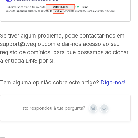
Se tiver algum problema, pode contactar-nos em
support@weglot.com e dar-nos acesso ao seu
registo de domínios, para que possamos adicionar
a entrada DNS por si.
Tem alguma opinião sobre este artigo?
Diga-nos!
Isto respondeu à tua pergunta?
Sim
Não