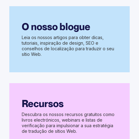
O nosso blogue
Leia os nossos artigos para obter dicas,
tutoriais, inspiração de design, SEO e
conselhos de localização para traduzir o seu
sítio Web.
Recursos
Descubra os nossos recursos gratuitos como
livros electrónicos, webinars e listas de
verificação para impulsionar a sua estratégia
de tradução de sítios Web.