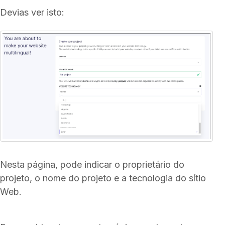
Devias ver isto:
Nesta página, pode indicar o proprietário do
projeto, o nome do projeto e a tecnologia do sítio
Web.