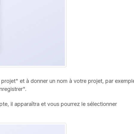
 projet" et à donner un nom à votre projet, par exemple
registrer".
te, il apparaîtra et vous pourrez le sélectionner