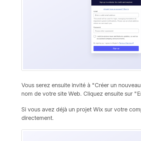
Vous serez ensuite invité à "Créer un nouveau
nom de votre site Web. Cliquez ensuite sur "En
Si vous avez déjà un projet Wix sur votre comp
directement.