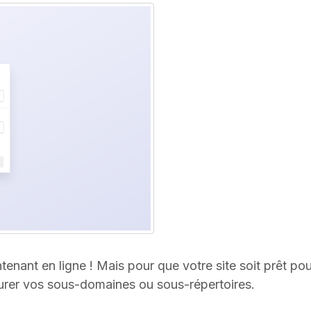
tenant en ligne ! Mais pour que votre site soit prêt pou
urer vos sous-domaines ou sous-répertoires.