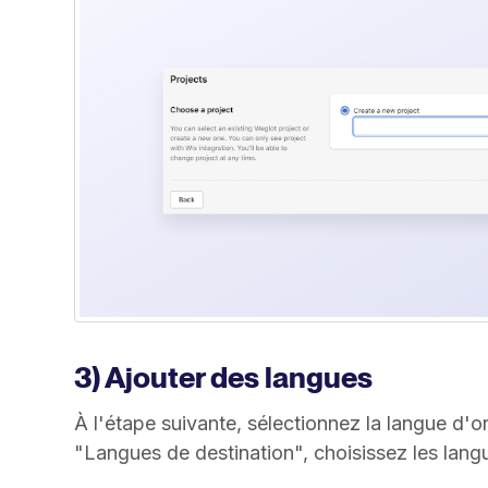
3) Ajouter des langues
À l'étape suivante, sélectionnez la langue d'or
"Langues de destination", choisissez les lang