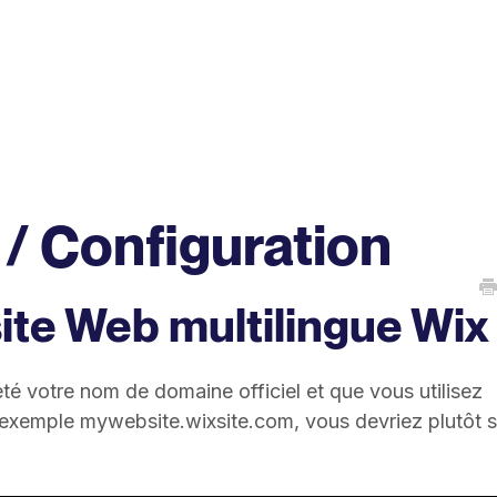
 / Configuration
te Web multilingue Wix
té votre nom de domaine officiel et que vous utilisez
exemple mywebsite.wixsite.com, vous devriez plutôt s