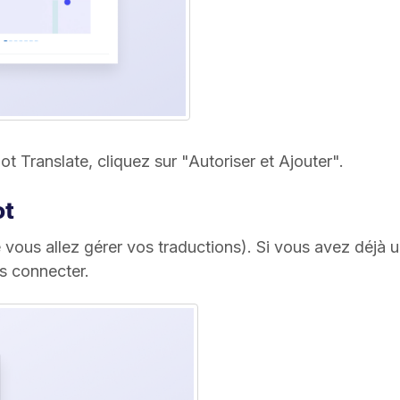
 Translate, cliquez sur "Autoriser et Ajouter".
ot
 vous allez gérer vos traductions). Si vous avez déjà 
s connecter.