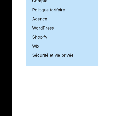
Compte
Politique tarifaire
Agence
WordPress
Shopify
Wix
Sécurité et vie privée