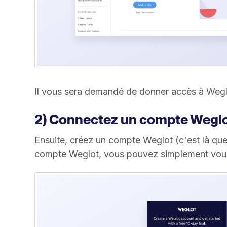
Il vous sera demandé de donner accès à Weglot
2) Connectez un compte Wegl
Ensuite, créez un compte Weglot (c'est là que
compte Weglot, vous pouvez simplement vou