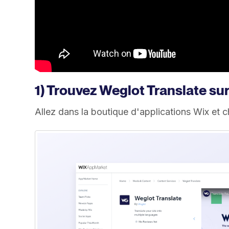
1) Trouvez Weglot Translate sur
Allez dans la boutique d'applications Wix et