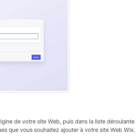
igine de votre site Web, puis dans la liste déroulante
ues que vous souhaitez ajouter à votre site Web Wix.