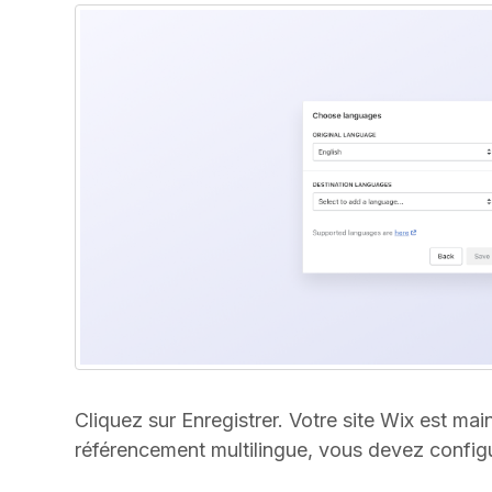
Cliquez sur Enregistrer. Votre site Wix est main
référencement multilingue, vous devez config