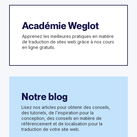
Académie Weglot
Apprenez les meilleures pratiques en matière
de traduction de sites web grâce à nos cours
en ligne gratuits.
Notre blog
Lisez nos articles pour obtenir des conseils,
des tutoriels, de l'inspiration pour la
conception, des conseils en matière de
référencement et de localisation pour la
traduction de votre site web.