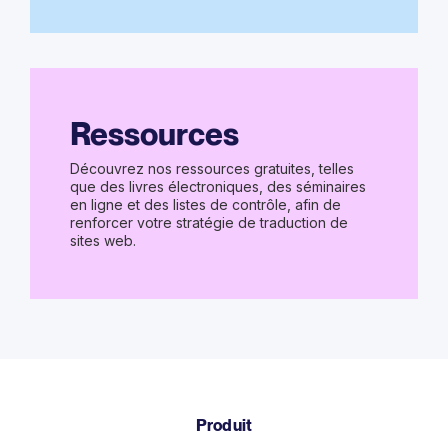
Ressources
Découvrez nos ressources gratuites, telles
que des livres électroniques, des séminaires
en ligne et des listes de contrôle, afin de
renforcer votre stratégie de traduction de
sites web.
Produit