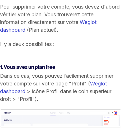
Pour supprimer votre compte, vous devez d'abord
vérifier votre plan. Vous trouverez cette
information directement sur votre
Weglot
dashboard
(Plan actuel).
Il y a deux possibilités :
1. Vous avez un plan free
Dans ce cas, vous pouvez facilement supprimer
votre compte sur votre page "Profil" (
Weglot
dashboard
> icône Profil dans le coin supérieur
droit > "Profil").