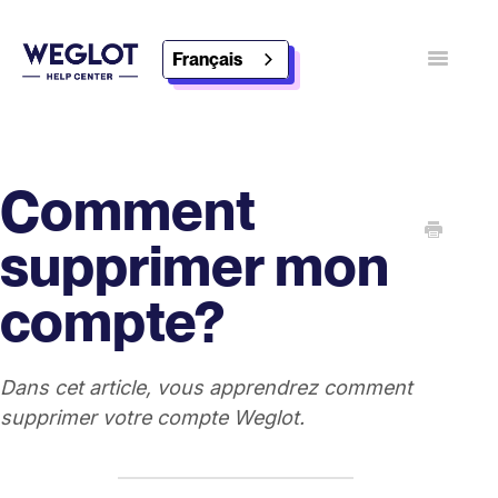
Français
Basculer
Contact
Découvrez Weglot
Comment
supprimer mon
compte?
Dans cet article, vous apprendrez comment
supprimer votre compte Weglot.