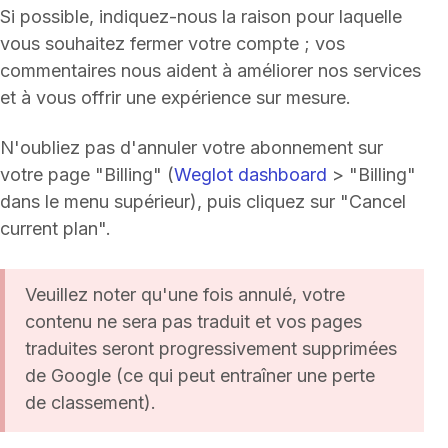
Si possible, indiquez-nous la raison pour laquelle
vous souhaitez fermer votre compte ; vos
commentaires nous aident à améliorer nos services
et à vous offrir une expérience sur mesure.
N'oubliez pas d'annuler votre abonnement sur
votre page "Billing" (
Weglot dashboard
> "Billing"
dans le menu supérieur), puis cliquez sur "Cancel
current plan".
Veuillez noter qu'une fois annulé, votre
contenu ne sera pas traduit et vos pages
traduites seront progressivement supprimées
de Google (ce qui peut entraîner une perte
de classement).