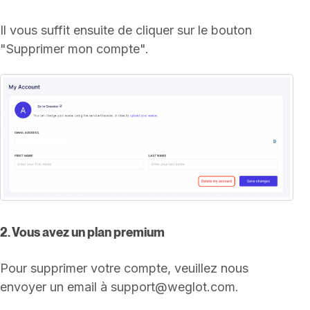
Il vous suffit ensuite de cliquer sur le bouton
"Supprimer mon compte".
2. Vous avez un plan premium
Pour supprimer votre compte, veuillez nous
envoyer un email à support@weglot.com.