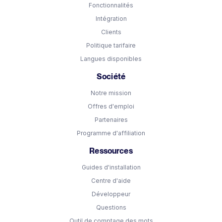
Fonctionnalités
Intégration
Clients
Politique tarifaire
Langues disponibles
Société
Notre mission
Offres d'emploi
Partenaires
Programme d'affiliation
Ressources
Guides d'installation
Centre d'aide
Développeur
Questions
Outil de comptage des mots