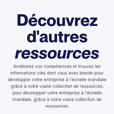
Découvrez
d'autres
ressources
Améliorez vos compétences et trouvez les
informations clés dont vous avez besoin pour
développer votre entreprise à l'échelle mondiale
grâce à notre vaste collection de ressources.
pour développer votre entreprise à l'échelle
mondiale, grâce à notre vaste collection de
ressources.