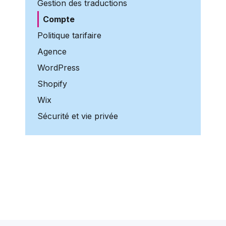
Gestion des traductions
Compte
Politique tarifaire
Agence
WordPress
Shopify
Wix
Sécurité et vie privée