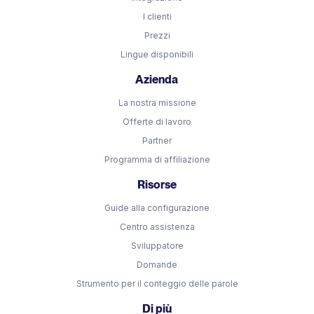
I clienti
Prezzi
Lingue disponibili
Azienda
La nostra missione
Offerte di lavoro
Partner
Programma di affiliazione
Risorse
Guide alla configurazione
Centro assistenza
Sviluppatore
Domande
Strumento per il conteggio delle parole
Di più