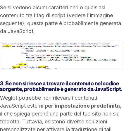
Se si vedono alcuni caratteri neri o qualsiasi
contenuto tra i tag di script (vedere l'immagine
seguente), questa parte è probabilmente generata
da JavaScript.
3. Se non si riesce a trovare il contenuto nel codice
sorgente, probabilmente è generato da JavaScript.
Weglot potrebbe non rilevare i contenuti
JavaScript esterni
per impostazione predefinita
,
il che spiega perché una parte del tuo sito non sia
tradotta. Tuttavia, esistono diverse soluzioni
personalizzate per attivare la traduzione di tali