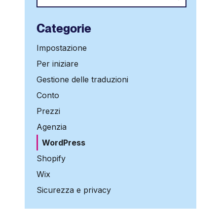
Categorie
Impostazione
Per iniziare
Gestione delle traduzioni
Conto
Prezzi
Agenzia
WordPress
Shopify
Wix
Sicurezza e privacy