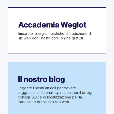
Accademia Weglot
Imparate le migliori pratiche di traduzione di
siti web con i nostri corsi online gratuiti.
Il nostro blog
Leggete i nostri articoli per trovare
suggerimenti, tutorial, ispirazioni per il design,
consigli SEO e di localizzazione per la
traduzione del vostro sito web.