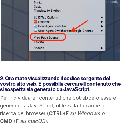
2. Ora state visualizzando il codice sorgente del
vostro sito web. È possibile cercare il contenuto che
si sospetta sia generato da JavaScript.
Per individuare i contenuti che potrebbero essere
generati da JavaScript, utilizza la funzione di
ricerca del browser (
CTRL+F
su Windows
o
CMD+F
su macOS
).