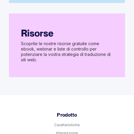
Risorse
Scoprite le nostre risorse gratuite come
ebook, webinar e liste di controllo per
potenziare la vostra strategia di traduzione di
siti web.
Prodotto
Caratteristiche
Integrazione