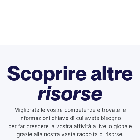
Scoprire altre
risorse
Migliorate le vostre competenze e trovate le
informazioni chiave di cui avete bisogno
per far crescere la vostra attività a livello globale
grazie alla nostra vasta raccolta di risorse.