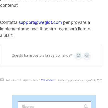
contenuti.
Contatta
support@weglot.com
per provare a
implementarne una. Il nostro team sarà lieto di
aiutarti!
Questo ha risposto alla sua domanda?
Sì
No
Hai ancora bisogno di aiuto?
Contattateci
Ultimo aggiornamento: aprile 9, 2026