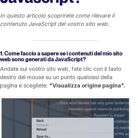
In questo articolo scoprirete come rilevare il
contenuto JavaScript del vostro sito web.
1. Come faccio a sapere se i contenuti del mio sito
web sono generati da JavaScript?
Andate sul vostro sito web, fate clic con il tasto
destro del mouse su un punto qualsiasi della
pagina e scegliete:
"Visualizza origine pagina".