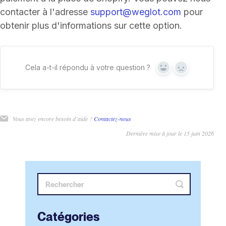
contacter à l'adresse
support@weglot.com
pour
obtenir plus d'informations sur cette option.
Cela a-t-il répondu à votre question ?
Oui
Non
Vous avez encore besoin d’aide ?
Contactez-nous
Dernière mise à jour le 15 juin 2026
Catégories