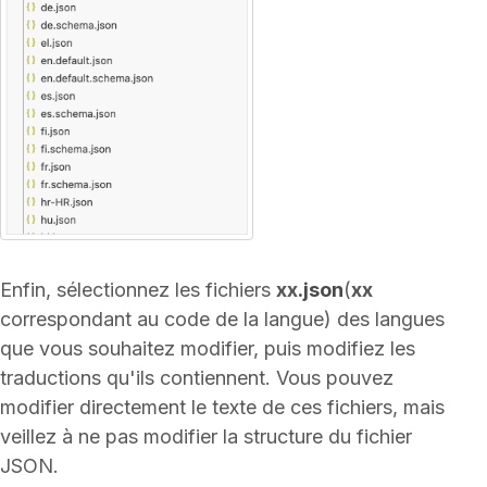
Enfin, sélectionnez les fichiers
xx
.json
(
xx
correspondant au code de la langue) des langues
que vous souhaitez modifier, puis modifiez les
traductions qu'ils contiennent. Vous pouvez
modifier directement le texte de ces fichiers, mais
veillez à ne pas modifier la structure du fichier
JSON.