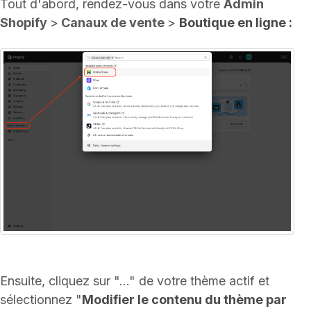
Tout d'abord, rendez-vous dans votre
Admin
Shopify
>
Canaux de vente
>
Boutique en ligne :
Ensuite, cliquez sur "..." de votre thème actif et
sélectionnez "
Modifier le contenu du thème par