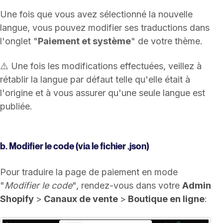
Une fois que vous avez sélectionné la nouvelle
langue, vous pouvez modifier ses traductions dans
l'onglet "
Paiement et système
" de votre thème.
⚠️ Une fois les modifications effectuées, veillez à
rétablir la langue par défaut telle qu'elle était à
l'origine et à vous assurer qu'une seule langue est
publiée.
b. Modifier le code (via le fichier .json)
Pour traduire la page de paiement en mode
"
Modifier le code
", rendez-vous dans votre
Admin
Shopify
>
Canaux de vente
>
Boutique en ligne
: