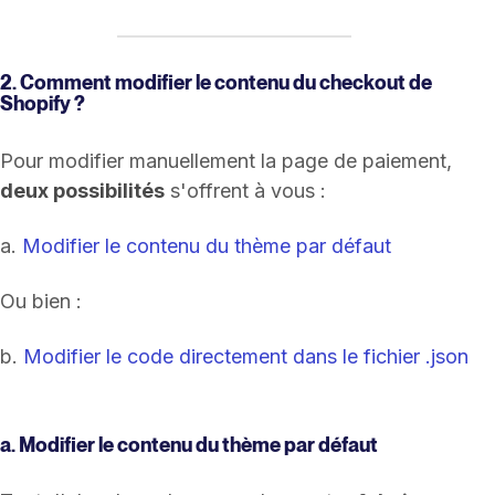
2. Comment modifier le contenu du checkout de
Shopify ?
Pour modifier manuellement la page de paiement,
deux possibilités
s'offrent à vous :
a.
Modifier le contenu du thème par défaut
Ou bien :
b.
Modifier le code directement dans le fichier .json
a. Modifier le contenu du thème par défaut