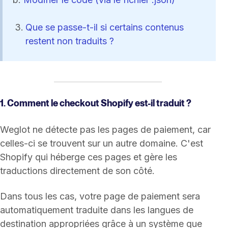
Que se passe-t-il si certains contenus
restent non traduits ?
1. Comment le checkout Shopify est-il traduit ?
Weglot ne détecte pas les pages de paiement, car
celles-ci se trouvent sur un autre domaine. C'est
Shopify qui héberge ces pages et gère les
traductions directement de son côté.
Dans tous les cas, votre page de paiement sera
automatiquement traduite dans les langues de
destination appropriées grâce à un système que