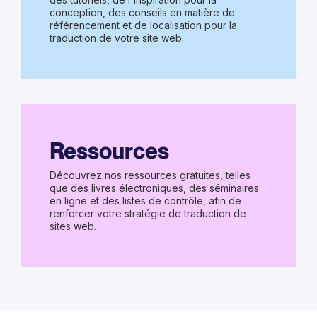
conception, des conseils en matière de
référencement et de localisation pour la
traduction de votre site web.
Ressources
Découvrez nos ressources gratuites, telles
que des livres électroniques, des séminaires
en ligne et des listes de contrôle, afin de
renforcer votre stratégie de traduction de
sites web.