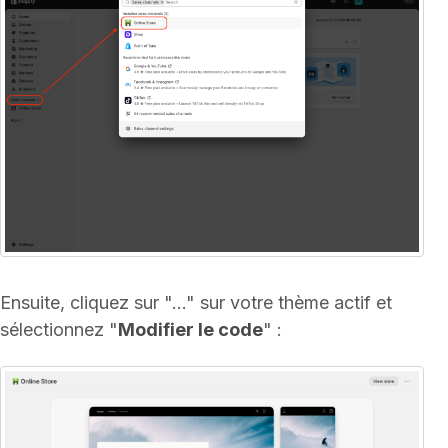
Ensuite, cliquez sur "..." sur votre thème actif et
sélectionnez "
Modifier le code
" :