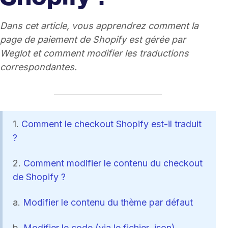
Dans cet article, vous apprendrez comment la
page de paiement de Shopify est gérée par
Weglot et comment modifier les traductions
correspondantes.
1.
Comment le checkout Shopify est-il traduit
?
2.
Comment modifier le contenu du checkout
de Shopify ?
a.
Modifier le contenu du thème par défaut
b.
Modifier le code (via le fichier .json)