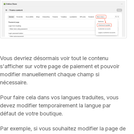
Vous devriez désormais voir tout le contenu
s'afficher sur votre page de paiement et pouvoir
modifier manuellement chaque champ si
nécessaire.
Pour faire cela dans vos langues traduites, vous
devez modifier temporairement la langue par
défaut de votre boutique.
Par exemple, si vous souhaitez modifier la page de