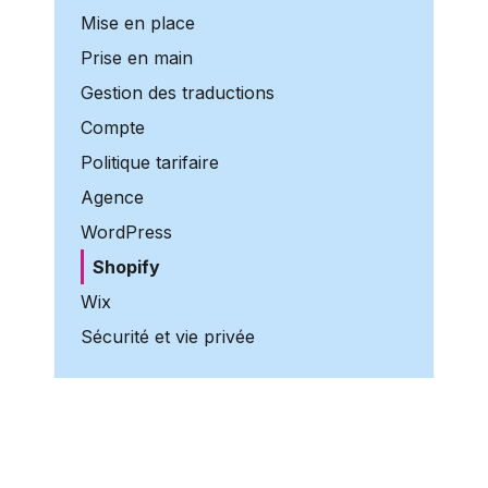
Mise en place
Prise en main
Gestion des traductions
Compte
Politique tarifaire
Agence
WordPress
Shopify
Wix
Sécurité et vie privée