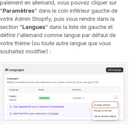
paiement en allemand, vous pouvez cliquer sur
"
Paramètres
" dans le coin inférieur gauche de
votre Admin Shopify, puis vous rendre dans la
section "
Langues
" dans la liste de gauche et
définir l'allemand comme langue par défaut de
votre thème (ou toute autre langue que vous
souhaitez modifier) :