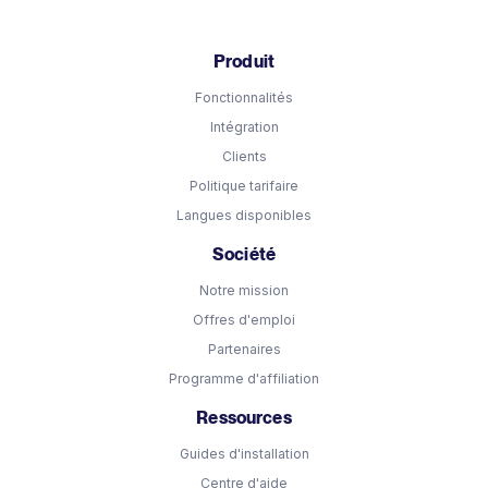
Produit
Fonctionnalités
Intégration
Clients
Politique tarifaire
Langues disponibles
Société
Notre mission
Offres d'emploi
Partenaires
Programme d'affiliation
Ressources
Guides d'installation
Centre d'aide