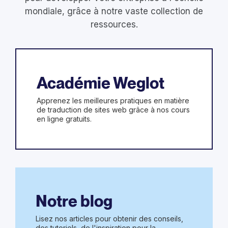
mondiale, grâce à notre vaste collection de
ressources.
Académie Weglot
Apprenez les meilleures pratiques en matière
de traduction de sites web grâce à nos cours
en ligne gratuits.
Notre blog
Lisez nos articles pour obtenir des conseils,
des tutoriels, de l'inspiration pour la