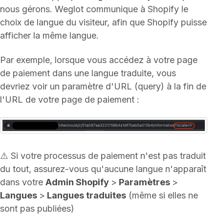
nous gérons. Weglot communique à Shopify le
choix de langue du visiteur, afin que Shopify puisse
afficher la même langue.
Par exemple, lorsque vous accédez à votre page
de paiement dans une langue traduite, vous
devriez voir un paramètre d'URL (query) à la fin de
l'URL de votre page de paiement :
⚠️ Si votre processus de paiement n'est pas traduit
du tout, assurez-vous qu'aucune langue n'apparaît
dans votre
Admin Shopify
>
Paramètres
>
Langues
>
Langues traduites
(même si elles ne
sont pas publiées)