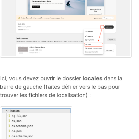
Ici, vous devez ouvrir le dossier
locales
dans la
barre de gauche (faites défiler vers le bas pour
trouver les fichiers de localisation) :