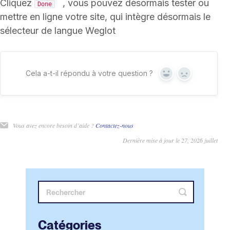
Cliquez
, vous pouvez désormais tester ou
Done
mettre en ligne votre site, qui intègre désormais le
sélecteur de langue Weglot
Cela a-t-il répondu à votre question ?
Oui
Non
Vous avez encore besoin d’aide ?
Contactez-nous
Dernière mise à jour le 27, 2026 juillet
Catégories