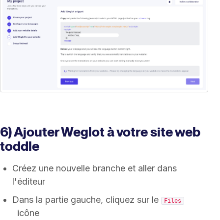
6) Ajouter Weglot à votre site web
toddle
Créez une nouvelle branche et aller dans
l'éditeur
Dans la partie gauche, cliquez sur le
Files
icône