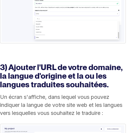
3) Ajouter l'URL de votre domaine,
la langue d'origine et la ou les
langues traduites souhaitées.
Un écran s'affiche, dans lequel vous pouvez
indiquer la langue de votre site web et les langues
vers lesquelles vous souhaitez le traduire :