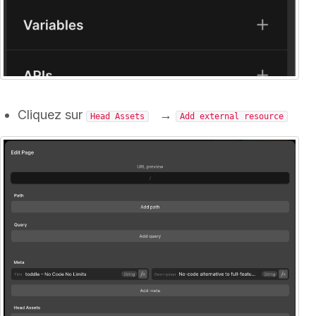
Cliquez sur
→
Head Assets
Add external resource