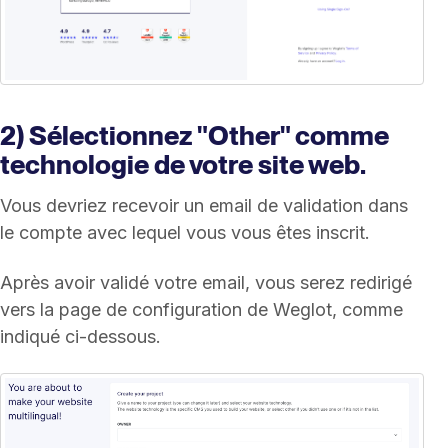
2) Sélectionnez "Other" comme
technologie de votre site web.
Vous devriez recevoir un email de validation dans
le compte avec lequel vous vous êtes inscrit.
Après avoir validé votre email, vous serez redirigé
vers la page de configuration de Weglot, comme
indiqué ci-dessous.