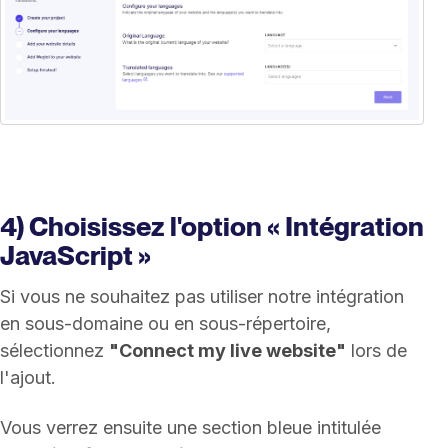
4) Choisissez l'option « Intégration
JavaScript »
Si vous ne souhaitez pas utiliser notre intégration
en sous-domaine ou en sous-répertoire,
sélectionnez
"Connect my live website"
lors de
l'ajout.
Vous verrez ensuite une section bleue intitulée