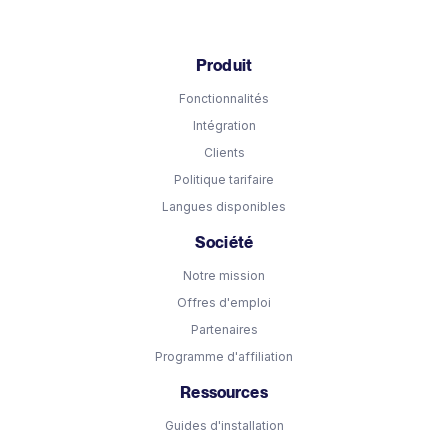
Produit
Fonctionnalités
Intégration
Clients
Politique tarifaire
Langues disponibles
Société
Notre mission
Offres d'emploi
Partenaires
Programme d'affiliation
Ressources
Guides d'installation