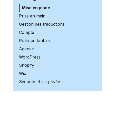
Mise en place
Prise en main
Gestion des traductions
Compte
Politique tarifaire
Agence
WordPress
Shopify
Wix
Sécurité et vie privée