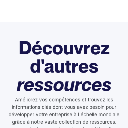
Découvrez
d'autres
ressources
Améliorez vos compétences et trouvez les
informations clés dont vous avez besoin pour
développer votre entreprise à l'échelle mondiale
grâce à notre vaste collection de ressources.