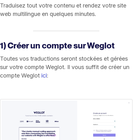
Traduisez tout votre contenu et rendez votre site
web multilingue en quelques minutes.
1) Créer un compte sur Weglot
Toutes vos traductions seront stockées et gérées
sur votre compte Weglot. Il vous suffit de créer un
compte Weglot
ici
: