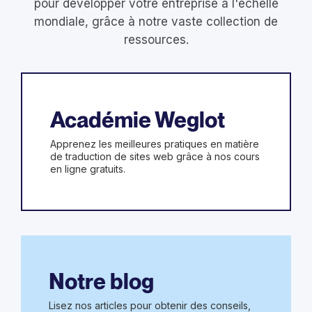
pour développer votre entreprise à l'échelle
mondiale, grâce à notre vaste collection de
ressources.
Académie Weglot
Apprenez les meilleures pratiques en matière
de traduction de sites web grâce à nos cours
en ligne gratuits.
Notre blog
Lisez nos articles pour obtenir des conseils,