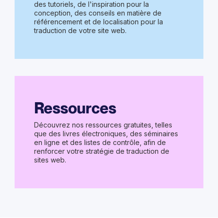
des tutoriels, de l'inspiration pour la
conception, des conseils en matière de
référencement et de localisation pour la
traduction de votre site web.
Ressources
Découvrez nos ressources gratuites, telles
que des livres électroniques, des séminaires
en ligne et des listes de contrôle, afin de
renforcer votre stratégie de traduction de
sites web.