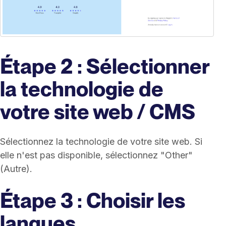
Étape 2 : Sélectionner
la technologie de
votre site web / CMS
Sélectionnez la technologie de votre site web. Si
elle n'est pas disponible, sélectionnez "Other"
(Autre).
Étape 3 : Choisir les
langues