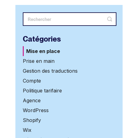
Catégories
Mise en place
Prise en main
Gestion des traductions
Compte
Politique tarifaire
Agence
WordPress
Shopify
Wix