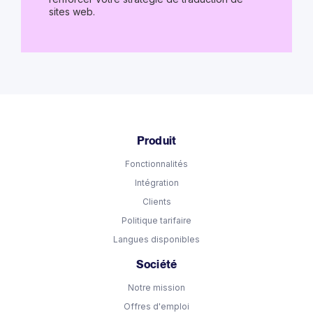
sites web.
Produit
Fonctionnalités
Intégration
Clients
Politique tarifaire
Langues disponibles
Société
Notre mission
Offres d'emploi