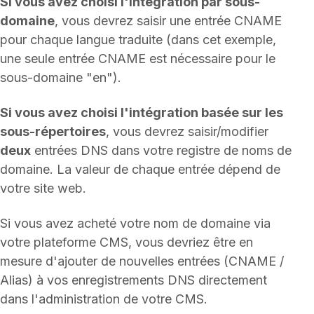
Si vous avez choisi l'intégration par sous-
domaine
, vous devrez saisir une entrée CNAME
pour chaque langue traduite (dans cet exemple,
une seule entrée CNAME est nécessaire pour le
sous-domaine "en").
Si vous avez choisi l'intégration basée sur les
sous-répertoires
, vous devrez saisir/modifier
deux
entrées DNS dans votre registre de noms de
domaine. La valeur de chaque entrée dépend de
votre site web.
Si vous avez acheté votre nom de domaine via
votre plateforme CMS, vous devriez être en
mesure d'ajouter de nouvelles entrées (CNAME /
Alias) à vos enregistrements DNS directement
dans l'administration de votre CMS.