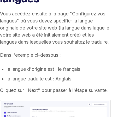
Vous accédez ensuite à la page "Configurez vos
langues" où vous devez spécifier la langue
originale de votre site web (la langue dans laquelle
votre site web a été initialement créé) et les
langues dans lesquelles vous souhaitez le traduire.
Dans l'exemple ci-dessous :
la langue d'origine est : le français
la langue traduite est : Anglais
Cliquez sur "Next" pour passer à l'étape suivante.