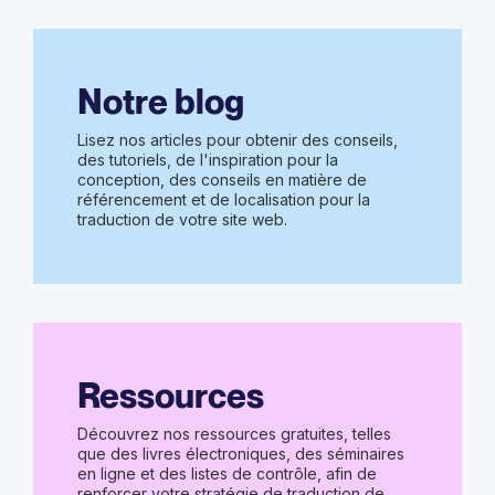
Notre blog
Lisez nos articles pour obtenir des conseils,
des tutoriels, de l'inspiration pour la
conception, des conseils en matière de
référencement et de localisation pour la
traduction de votre site web.
Ressources
Découvrez nos ressources gratuites, telles
que des livres électroniques, des séminaires
en ligne et des listes de contrôle, afin de
renforcer votre stratégie de traduction de