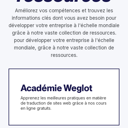
Améliorez vos compétences et trouvez les
informations clés dont vous avez besoin pour
développer votre entreprise à l'échelle mondiale
grâce à notre vaste collection de ressources.
pour développer votre entreprise à l'échelle
mondiale, grâce à notre vaste collection de
ressources.
Académie Weglot
Apprenez les meilleures pratiques en matière
de traduction de sites web grâce à nos cours
en ligne gratuits.