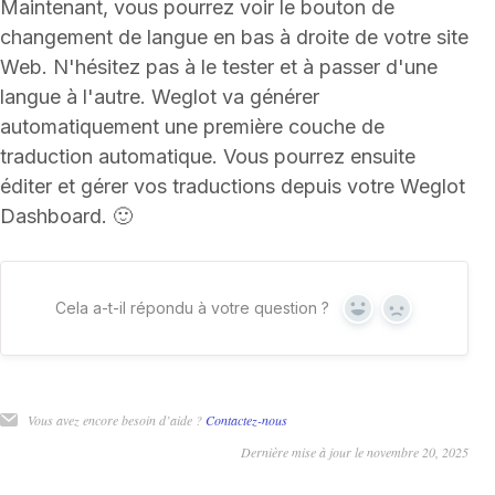
Maintenant, vous pourrez voir le bouton de
changement de langue en bas à droite de votre site
Web. N'hésitez pas à le tester et à passer d'une
langue à l'autre. Weglot va générer
automatiquement une première couche de
traduction automatique. Vous pourrez ensuite
éditer et gérer vos traductions depuis votre Weglot
Dashboard. 🙂
Cela a-t-il répondu à votre question ?
Oui
Non
Vous avez encore besoin d’aide ?
Contactez-nous
Dernière mise à jour le novembre 20, 2025