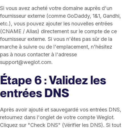
Si vous avez acheté votre domaine auprès d'un
fournisseur externe (comme GoDaddy, 1&1, Gandhi,
etc.), vous pouvez ajouter les nouvelles entrées
(CNAME / Alias) directement sur le compte de ce
fournisseur externe. Si vous n'êtes pas sûr de la
marche à suivre ou de l'emplacement, n'hésitez
pas à nous contacter à l'adresse
support@weglot.com.
Étape 6 : Validez les
entrées DNS
Après avoir ajouté et sauvegardé vos entrées DNS,
retournez dans l'onglet de votre compte Weglot.
Cliquez sur "Check DNS" (Vérifier les DNS). Si tout