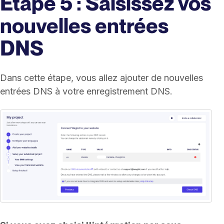
Étape 5 : Saisissez vos
nouvelles entrées
DNS
Dans cette étape, vous allez ajouter de nouvelles
entrées DNS à votre enregistrement DNS.