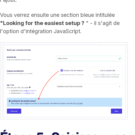
Vous verrez ensuite une section bleue intitulée
"Looking for the easiest setup ?
" - il s'agit de
l'option d'intégration JavaScript.