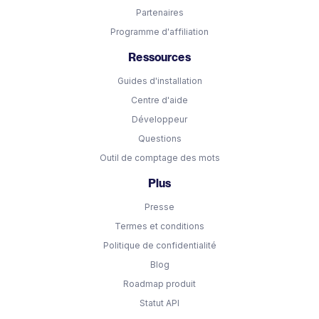
Partenaires
Programme d'affiliation
Ressources
Guides d'installation
Centre d'aide
Développeur
Questions
Outil de comptage des mots
Plus
Presse
Termes et conditions
Politique de confidentialité
Blog
Roadmap produit
Statut API