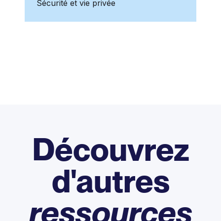
Sécurité et vie privée
Découvrez
d'autres
ressources