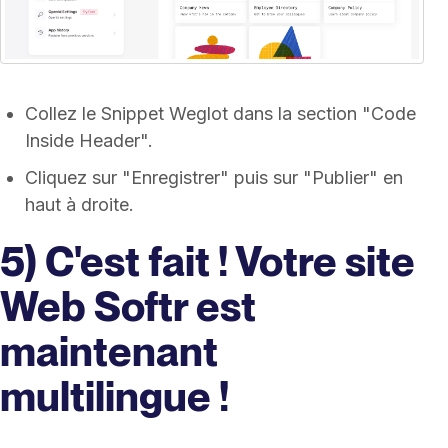
Collez le Snippet Weglot dans la section "Code
Inside Header".
Cliquez sur "Enregistrer" puis sur "Publier" en
haut à droite.
5) C'est fait ! Votre site
Web Softr est
maintenant
multilingue !