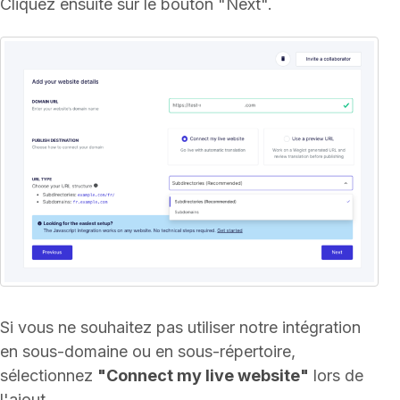
Cliquez ensuite sur le bouton "Next".
Si vous ne souhaitez pas utiliser notre intégration
en sous-domaine ou en sous-répertoire,
sélectionnez
"Connect my live website"
lors de
l'ajout.