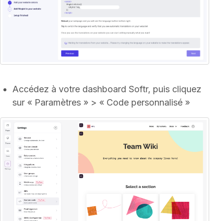
Accédez à votre dashboard Softr, puis cliquez
sur « Paramètres » > « Code personnalisé »