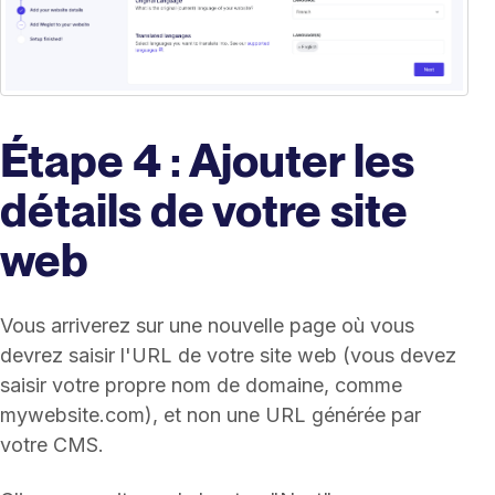
Étape 4 : Ajouter les
détails de votre site
web
Vous arriverez sur une nouvelle page où vous
devrez saisir l'URL de votre site web (vous devez
saisir votre propre nom de domaine, comme
mywebsite.com), et non une URL générée par
votre CMS.