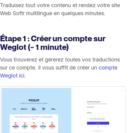
Traduisez tout votre contenu et rendez votre site
Web Softr multilingue en quelques minutes.
Étape 1 : Créer un compte sur
Weglot (~ 1 minute)
Vous trouverez et gérerez toutes vos traductions
sur ce compte. Il vous suffit de créer un
compte
Weglot ici
.