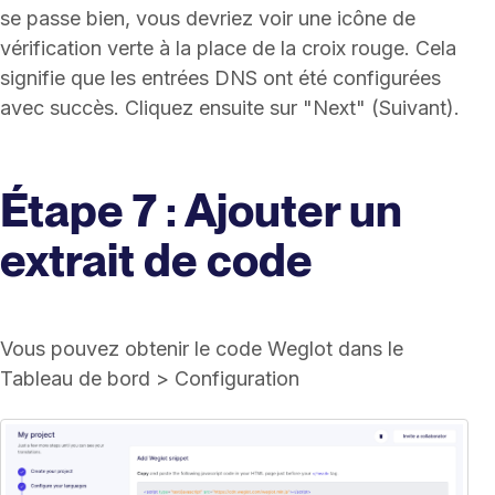
se passe bien, vous devriez voir une icône de
vérification verte à la place de la croix rouge. Cela
signifie que les entrées DNS ont été configurées
avec succès. Cliquez ensuite sur "Next" (Suivant).
Étape 7 : Ajouter un
extrait de code
Vous pouvez obtenir le code Weglot dans le
Tableau de bord > Configuration