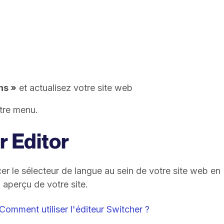
ns »
et actualisez votre site web
tre menu.
r Editor
er le sélecteur de langue au sein de votre site web en
 aperçu de votre site.
Comment utiliser l'éditeur Switcher ?