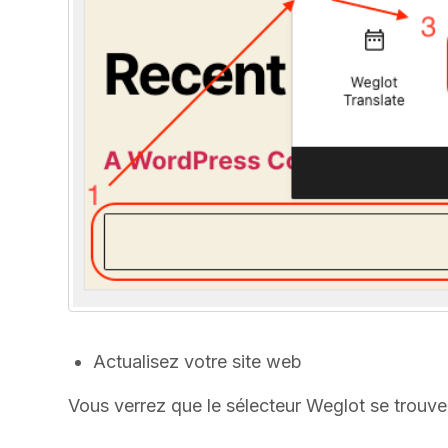
Actualisez votre site web
Vous verrez que le sélecteur Weglot se trouv