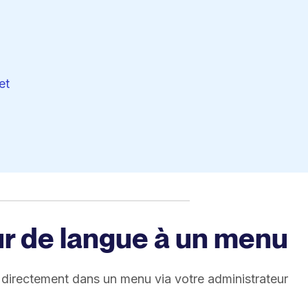
et
eur de langue à un menu
ur directement dans un menu via votre administrateur