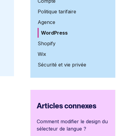
Compte
Politique tarifaire
Agence
WordPress
Shopify
Wix
Sécurité et vie privée
Articles connexes
Comment modifier le design du
sélecteur de langue ?