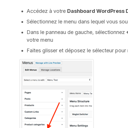
Accédez à votre
Dashboard WordPress 
Sélectionnez le menu dans lequel vous souh
Dans le panneau de gauche, sélectionnez
votre menu
Faites glisser et déposez le sélecteur pour