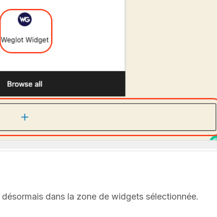
e désormais dans la zone de widgets sélectionnée.