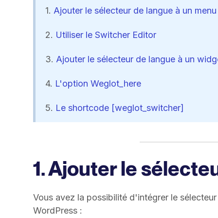
1.
Ajouter le sélecteur de langue à un menu
2.
Utiliser le Switcher Editor
3.
Ajouter le sélecteur de langue à un widg
4.
L'option Weglot_here
5.
Le shortcode [weglot_switcher]
1. Ajouter le sélect
Vous avez la possibilité d'intégrer le sélecte
WordPress :